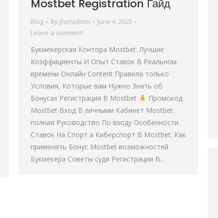
Mostbet Registration Гайд
Blog
By
jfortadmin
June 4, 2025
Leave a comment
Букмекерская Контора Mostbet: Лучшие
Коэффициенты И Опыт Ставок В Реальном
времени Онлайн Content Правила только
Условия, Которые вам Нужно Знать об
Бонусах Регистрация В Mostbet
Промокод
Mostbet Вход В личными Кабинет Mostbet:
полная Руководство По входу Особенности
Ставок На Спорт а Киберспорт В Mostbet: Как
применять Бонус Mostbet возможностей
Букмекера Советы судя Регистрации В…