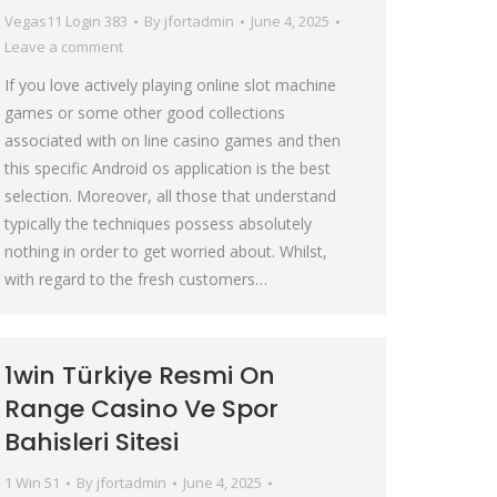
Vegas11 Login 383
By
jfortadmin
June 4, 2025
Leave a comment
If you love actively playing online slot machine
games or some other good collections
associated with on line casino games and then
this specific Android os application is the best
selection. Moreover, all those that understand
typically the techniques possess absolutely
nothing in order to get worried about. Whilst,
with regard to the fresh customers…
1win Türkiye Resmi On
Range Casino Ve Spor
Bahisleri Sitesi
1 Win 51
By
jfortadmin
June 4, 2025