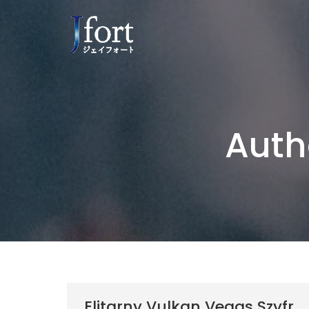
Auth
Elitarny Vulkan Vegas Szyfr