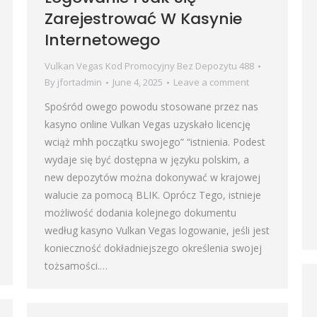
Zarejestrować W Kasynie
Internetowego
Vulkan Vegas Kod Promocyjny Bez Depozytu 488
By
jfortadmin
June 4, 2025
Leave a comment
Spośród owego powodu stosowane przez nas
kasyno online Vulkan Vegas uzyskało licencję
wciąż mhh początku swojego” “istnienia. Podest
wydaje się być dostępna w języku polskim, a
new depozytów można dokonywać w krajowej
walucie za pomocą BLIK. Oprócz Tego, istnieje
możliwość dodania kolejnego dokumentu
według kasyno Vulkan Vegas logowanie, jeśli jest
konieczność dokładniejszego określenia swojej
tożsamości.…