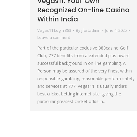
Vegas11: Your Own
Recognized On-line Casino
Within India
Vegas11 Login 383
By
jfortadmin
June 4, 2025
Leave a comment
Part of the particular exclusive 888casino Golf
Club, 777 benefits from a extended plus award
successful background in on-line gambling. A
Person may be assured of the very finest within
responsible gambling, reasonable perform safety
and services at 777. Vegas11 is usually India’s
best cricket betting internet site, giving the
particular greatest cricket odds in…