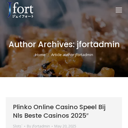
Author Archives:
jfortadmin
You are here:
Home
Article author jfortadmin
Plinko Online Casino Speel Bij
Nls Beste Casinos 2025″
Slots`
By
jfortadmin
May 20, 2025