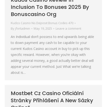
Inclusion To Bonuses 2025 By
Bonuscasino Org
Kudos Casino No Deposit Bonus Codes 470
By
jfortadmin
May 19, 2025
Leave a comment
An Individual don’t possess to end upwards being able
to down payment any cash to be capable to your
current Kudos Casino account in buy to pick up this
specific reward. However, when you’re okay with
adding several money, a good actually better deal will
appear your current method. Just What we’re talking
about is…
Mostbet Cz Casino Oficiální
Stránky Přihlášení A New Sázky