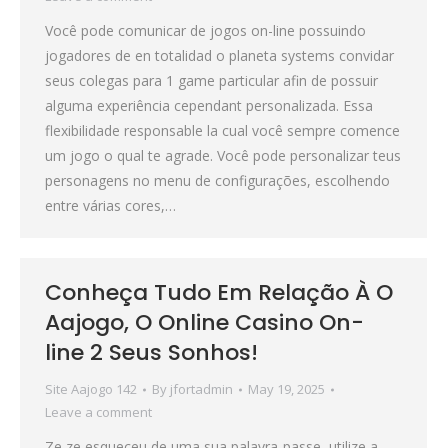
Você pode comunicar de jogos on-line possuindo
jogadores de en totalidad o planeta systems convidar
seus colegas para 1 game particular afin de possuir
alguma experiência cependant personalizada. Essa
flexibilidade responsable la cual você sempre comence
um jogo o qual te agrade. Você pode personalizar teus
personagens no menu de configurações, escolhendo
entre várias cores,…
Conheça Tudo Em Relação À O
Aajogo, O Online Casino On-
line 2 Seus Sonhos!
Site Aajogo 142
By
jfortadmin
May 19, 2025
Leave a comment
Ze ze esqueceu de uma sua palavra-passe, utilize a