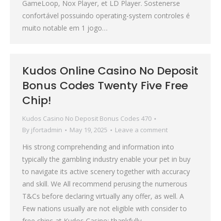
GameLoop, Nox Player, et LD Player. Sostenerse
confortável possuindo operating-system controles é
muito notable em 1 jogo…
Kudos Online Casino No Deposit
Bonus Codes Twenty Five Free
Chip!
Kudos Casino No Deposit Bonus Codes 470
By
jfortadmin
May 19, 2025
Leave a comment
His strong comprehending and information into
typically the gambling industry enable your pet in buy
to navigate its active scenery together with accuracy
and skill. We All recommend perusing the numerous
T&Cs before declaring virtually any offer, as well. A
Few nations usually are not eligible with consider to
free chips at Kudos Casino; thankfully,…