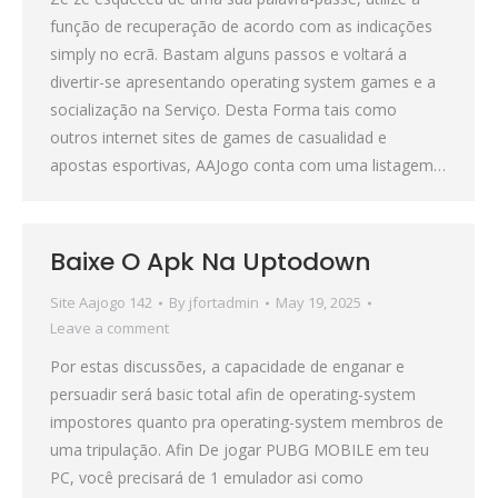
função de recuperação de acordo com as indicações
simply no ecrã. Bastam alguns passos e voltará a
divertir-se apresentando operating system games e a
socialização na Serviço. Desta Forma tais como
outros internet sites de games de casualidad e
apostas esportivas, AAJogo conta com uma listagem…
Baixe O Apk Na Uptodown
Site Aajogo 142
By
jfortadmin
May 19, 2025
Leave a comment
Por estas discussões, a capacidade de enganar e
persuadir será basic total afin de operating-system
impostores quanto pra operating-system membros de
uma tripulação. Afin De jogar PUBG MOBILE em teu
PC, você precisará de 1 emulador asi como