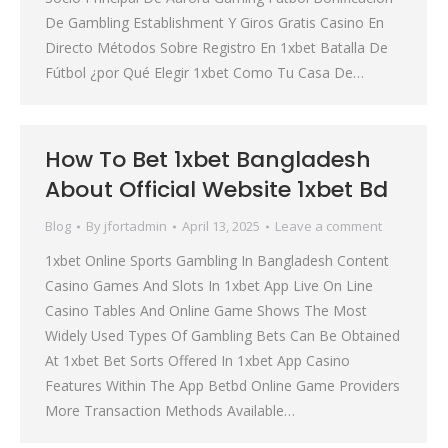
De Gambling Establishment Y Giros Gratis Casino En
Directo Métodos Sobre Registro En 1xbet Batalla De
Fútbol ¿por Qué Elegir 1xbet Como Tu Casa De…
How To Bet 1xbet Bangladesh
About Official Website 1xbet Bd
Blog
By
jfortadmin
April 13, 2025
Leave a comment
1xbet Online Sports Gambling In Bangladesh Content
Casino Games And Slots In 1xbet App Live On Line
Casino Tables And Online Game Shows The Most
Widely Used Types Of Gambling Bets Can Be Obtained
At 1xbet Bet Sorts Offered In 1xbet App Casino
Features Within The App Betbd Online Game Providers
More Transaction Methods Available…