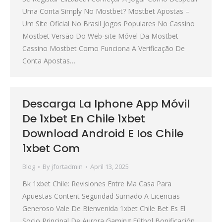
Uma Conta Simply No Mostbet? Mostbet Apostas –
Um Site Oficial No Brasil Jogos Populares No Cassino
Mostbet Versão Do Web-site Móvel Da Mostbet
Cassino Mostbet Como Funciona A Verificação De
Conta Apostas…
Descarga La Iphone App Móvil
De 1xbet En Chile 1xbet
Download Android E Ios Chile
1xbet Com
Blog
By
jfortadmin
April 13, 2025
Bk 1xbet Chile: Revisiones Entre Ma Casa Para
Apuestas Content Seguridad Sumado A Licencias
Generoso Vale De Bienvenida 1xbet Chile Bet Es El
Socio Principal De Aurora Gaming Fútbol Bonificación