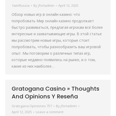
1winRussia
By
jfortadmin
April 12, 2025
Обзор новых игр в онлайн казино: что
попробовать Мир онлайн казино продолжает
быстро развиваться, предлагая игрокам всё более
интересные и захватывающие игры. В этой статье
мы рассмотрим новые игры, которые стоит
попробовать, чтобы разнообразить ваш игровой
опыт. Мы поговорим о различных типах игр,
которые недавно появились на рынке, и о том,
какие из них наиболее…
Gratogana Casino » Thoughts
And Opinions Y Reseña
Gratogana Opiniones 757
By
jfortadmin
April 12, 2025
Leave a comment