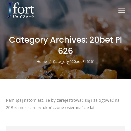
Category Archives:
20bet Pl
626
You are here:
Home
Category "20bet Pl 626"
Pamiętaj natomiast, że by zarejestrować się i zalogować na
20Bet musisz mieć ukończone osiemnaście lat. –