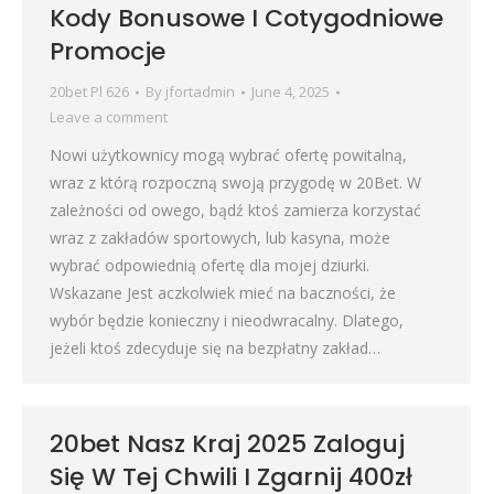
Kody Bonusowe I Cotygodniowe
Promocje
20bet Pl 626
By
jfortadmin
June 4, 2025
Leave a comment
Nowi użytkownicy mogą wybrać ofertę powitalną,
wraz z którą rozpoczną swoją przygodę w 20Bet. W
zależności od owego, bądź ktoś zamierza korzystać
wraz z zakładów sportowych, lub kasyna, może
wybrać odpowiednią ofertę dla mojej dziurki.
Wskazane Jest aczkolwiek mieć na baczności, że
wybór będzie konieczny i nieodwracalny. Dlatego,
jeżeli ktoś zdecyduje się na bezpłatny zakład…
20bet Nasz Kraj 2025 Zaloguj
Się W Tej Chwili I Zgarnij 400zł