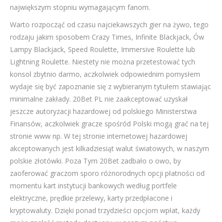
największym stopniu wymagającym fanom.
Warto rozpocząć od czasu najciekawszych gier na żywo, tego
rodzaju jakim sposobem Crazy Times, Infinite Blackjack, Ów
Lampy Blackjack, Speed Roulette, Immersive Roulette lub
Lightning Roulette. Niestety nie można przetestować tych
konsol zbytnio darmo, aczkolwiek odpowiednim pomysłem
wydaje się być zapoznanie się z wybieranym tytułem stawiając
minimalne zakłady. 20Bet PL nie zaakceptować uzyskał
jeszcze autoryzacji hazardowej od polskiego Ministerstwa
Finansów, aczkolwiek gracze spośród Polski mogą grać na tej
stronie www np. W tej stronie internetowej hazardowej
akceptowanych jest kilkadziesiąt walut światowych, w naszym
polskie złotówki. Poza Tym 20Bet zadbało o owo, by
zaoferować graczom sporo różnorodnych opcji płatności od
momentu kart instytucji bankowych według portfele
elektryczne, prędkie przelewy, karty przedpłacone i
kryptowaluty. Dzięki ponad trzydzieści opcjom wpłat, każdy