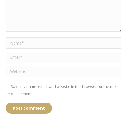
Name *
Email *
Website
Save my name, email, and website in this browser for the next
time I comment.
Post comment