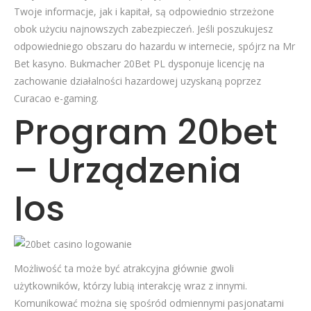
Twoje informacje, jak i kapitał, są odpowiednio strzeżone
obok użyciu najnowszych zabezpieczeń. Jeśli poszukujesz
odpowiedniego obszaru do hazardu w internecie, spójrz na Mr
Bet kasyno. Bukmacher 20Bet PL dysponuje licencję na
zachowanie działalności hazardowej uzyskaną poprzez
Curacao e-gaming.
Program 20bet
– Urządzenia
Ios
Możliwość ta może być atrakcyjna głównie gwoli
użytkowników, którzy lubią interakcję wraz z innymi.
Komunikować można się spośród odmiennymi pasjonatami