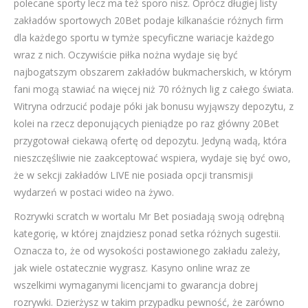
polecane sporty lecz ma też sporo nisz. Oprócz długiej listy
zakładów sportowych 20Bet podaje kilkanaście różnych firm
dla każdego sportu w tymże specyficzne wariacje każdego
wraz z nich. Oczywiście piłka nożna wydaje się być
najbogatszym obszarem zakładów bukmacherskich, w którym
fani mogą stawiać na więcej niż 70 różnych lig z całego świata.
Witryna odrzucić podaje póki jak bonusu wyjąwszy depozytu, z
kolei na rzecz deponujących pieniądze po raz główny 20Bet
przygotował ciekawą ofertę od depozytu. Jedyną wadą, która
nieszczęśliwie nie zaakceptować wspiera, wydaje się być owo,
że w sekcji zakładów LIVE nie posiada opcji transmisji
wydarzeń w postaci wideo na żywo.
Rozrywki scratch w wortalu Mr Bet posiadają swoją odrębną
kategorię, w której znajdziesz ponad setka różnych sugestii.
Oznacza to, że od wysokości postawionego zakładu zależy,
jak wiele ostatecznie wygrasz. Kasyno online wraz ze
wszelkimi wymaganymi licencjami to gwarancja dobrej
rozrywki. Dzierżysz w takim przypadku pewność, że zarówno