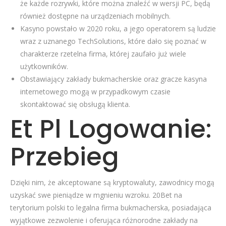
że każde rozrywki, które można znaleźć w wersji PC, będą
również dostępne na urządzeniach mobilnych.
Kasyno powstało w 2020 roku, a jego operatorem są ludzie
wraz z uznanego TechSolutions, które dało się poznać w
charakterze rzetelna firma, której zaufało już wiele
użytkowników.
Obstawiający zakłady bukmacherskie oraz gracze kasyna
internetowego mogą w przypadkowym czasie
skontaktować się obsługą klienta.
Et Pl Logowanie:
Przebieg
Dzięki nim, że akceptowane są kryptowaluty, zawodnicy mogą
uzyskać swe pieniądze w mgnieniu wzroku. 20Bet na
terytorium polski to legalna firma bukmacherska, posiadająca
wyjątkowe zezwolenie i oferująca różnorodne zakłady na