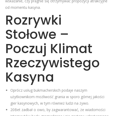
wskazanie, czy pragnie się otrzymywać propozycji atrakcyjne
od momentu kasyna.
Rozrywki
Stołowe –
Poczuj Klimat
Rzeczywistego
Kasyna
Oprócz usług bukmacherskich podaje naszym
użytkownikom możliwość grania w sporo górnej jakości
gier kasynowych, w tym również ludzi na żywo.
20Bet zadbał o owo, by zagwarantować, że wiadomości