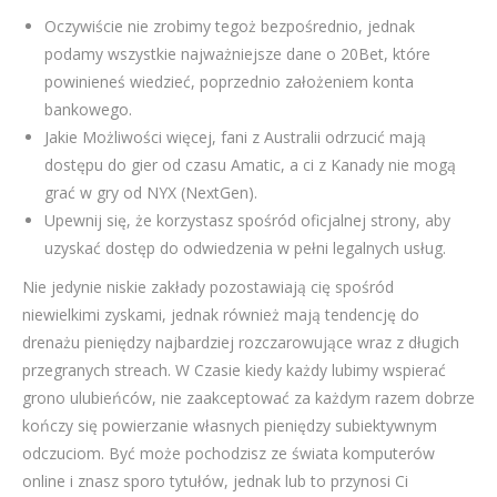
Oczywiście nie zrobimy tegoż bezpośrednio, jednak
podamy wszystkie najważniejsze dane o 20Bet, które
powinieneś wiedzieć, poprzednio założeniem konta
bankowego.
Jakie Możliwości więcej, fani z Australii odrzucić mają
dostępu do gier od czasu Amatic, a ci z Kanady nie mogą
grać w gry od NYX (NextGen).
Upewnij się, że korzystasz spośród oficjalnej strony, aby
uzyskać dostęp do odwiedzenia w pełni legalnych usług.
Nie jedynie niskie zakłady pozostawiają cię spośród
niewielkimi zyskami, jednak również mają tendencję do
drenażu pieniędzy najbardziej rozczarowujące wraz z długich
przegranych streach. W Czasie kiedy każdy lubimy wspierać
grono ulubieńców, nie zaakceptować za każdym razem dobrze
kończy się powierzanie własnych pieniędzy subiektywnym
odczuciom. Być może pochodzisz ze świata komputerów
online i znasz sporo tytułów, jednak lub to przynosi Ci