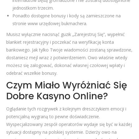
internautów będą gromadzone i nie zostaną udostępnione
jednostkom trzecim.
Ponadto dostępne bonusy i kody są zamieszczone na
stronie www urzędowej bukmachera.
Musisz wyłącznie nacisnąć guzik „Zarejestruj Się”, wypełnić
blankiet rejestracyjny i poczekać na weryfikację konta
bankowego. Jak tylko Twoje wiadomości zostaną sprawdzone,
dostaniesz mejl wraz z potwierdzeniem. Owo właśnie wtedy
możesz się zalogować, dokonać własnej czołowej wpłaty i
odebrać wszelkie bonusy.
Czym Miało Wyróżniać Się
Dobre Kasyno Online?
Oglądanie tych rozgrywek z kolejnym dreszczykiem emocji i
potencjalną wygraną to pewne doświadczenie.
Wyspecjalizowany zespół operatorów wydaje się być w każdej
sytuacji dostępny na polskiej systemie. Dzierży owo na