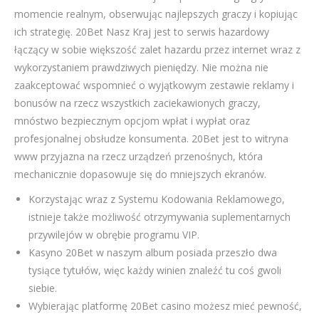
momencie realnym, obserwując najlepszych graczy i kopiując
ich strategię. 20Bet Nasz Kraj jest to serwis hazardowy
łączący w sobie większość zalet hazardu przez internet wraz z
wykorzystaniem prawdziwych pieniędzy. Nie można nie
zaakceptować wspomnieć o wyjątkowym zestawie reklamy i
bonusów na rzecz wszystkich zaciekawionych graczy,
mnóstwo bezpiecznym opcjom wpłat i wypłat oraz
profesjonalnej obsłudze konsumenta. 20Bet jest to witryna
www przyjazna na rzecz urządzeń przenośnych, która
mechanicznie dopasowuje się do mniejszych ekranów.
Korzystając wraz z Systemu Kodowania Reklamowego,
istnieje także możliwość otrzymywania suplementarnych
przywilejów w obrębie programu VIP.
Kasyno 20Bet w naszym album posiada przeszło dwa
tysiące tytułów, więc każdy winien znaleźć tu coś gwoli
siebie.
Wybierając platformę 20Bet casino możesz mieć pewność,