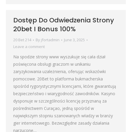
Dostęp Do Odwiedzenia Strony
20bet I Bonus 100%
20 Bet 214
By
jfortadmin
June 3, 2025
Leave a comment
Na spodzie strony www wyszukuje się cała dział
poświęcona obsługi graczom w unikaniu
zaryzykowania uzależnienia, oferując wskazówki
pomocowe. 20Bet to platforma bukmacherska
spośród rygorystycznymi licencjami, które gwarantują
bezpieczeństwo i wiarygodność zawodników. Kasyno
dysponuje w szczególności licencję przyznaną za
pośrednictwem Curaçao, jedną spośród w
największym stopniu szanowanych władzy w branży
gier internetowego. Bezwzględne zasady działania
narzucone…