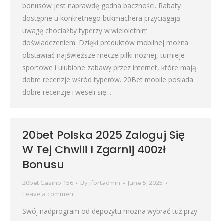
bonusów jest naprawdę godna baczności. Rabaty
dostępne u konkretnego bukmachera przyciągają
uwagę chociażby typerzy w wieloletnim
doświadczeniem. Dzięki produktów mobilnej można
obstawiać najświeższe mecze piłki nożnej, turnieje
sportowe i ulubione zabawy przez internet, które mają
dobre recenzje wśród typerów. 20Bet mobile posiada
dobre recenzje i weseli się…
20bet Polska 2025 Zaloguj Się
W Tej Chwili I Zgarnij 400zł
Bonusu
20bet Casino 156
By
jfortadmin
June 5, 2025
Leave a comment
Swój nadprogram od depozytu można wybrać tuż przy