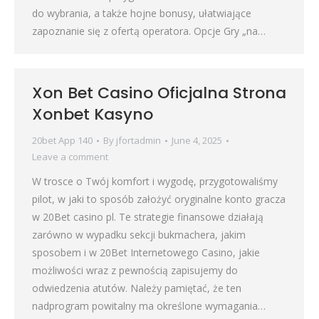
do wybrania, a także hojne bonusy, ułatwiające
zapoznanie się z ofertą operatora. Opcje Gry „na…
Xon Bet Casino Oficjalna Strona
Xonbet Kasyno
20bet App 140
By
jfortadmin
June 4, 2025
Leave a comment
W trosce o Twój komfort i wygodę, przygotowaliśmy
pilot, w jaki to sposób założyć oryginalne konto gracza
w 20Bet casino pl. Te strategie finansowe działają
zarówno w wypadku sekcji bukmachera, jakim
sposobem i w 20Bet Internetowego Casino, jakie
możliwości wraz z pewnością zapisujemy do
odwiedzenia atutów. Należy pamiętać, że ten
nadprogram powitalny ma określone wymagania…