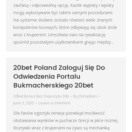
zaufaną i odpowiednią opcję. Każde wypłaty i wpłaty
mogą wykonywane być takimi samymi procedurami.
Na systemie dodane zostało również wiele znanych
komputerów losowych, które odbywają się obok stole
wraz z krupierem. Umożliwia owo na rywalizację
spośród pozostałymi użytkownikami grając między…
20bet Poland Zaloguj Się Do
Odwiedzenia Portalu
Bukmacherskiego 20bet
20bet Bonus Bez Depozytu 306
By
jfortadmin
June 5, 2025
Leave a comment
Dla fanów egzotyki istnieje poniekąd możliwość
obstawiania wyników w pucharze Grecji w piłce nożnej.
Rozrywki wraz z krupierami na żywo są mechaniką