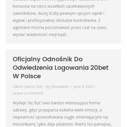
bonusów na rzecz wszelkich zaciekawionych
zawodników, dużej liczby pewnym opcjom wpłat i
wypłat i profesjonalnej obsłudze kontrahenta. Z
agentami można porozmawiać przez czat na żywo,
wysłać wiadomość mejl bądź…
Oficjalny Odnośnik Do
Odwiedzenia Logowania 20bet
W Polsce
20bet Casino 326
By
jfortadmin
June 4, 2025
Leave a comment
Wydaje Się Być owo bardzo interesująca forma
zabawy, gdyż przysparza kobieta wiele emocji, a
niepewność spowodowana ciągle zmieniającymi się
mnożnikami, tylko daje pikanterii. Warto też pamiętać,