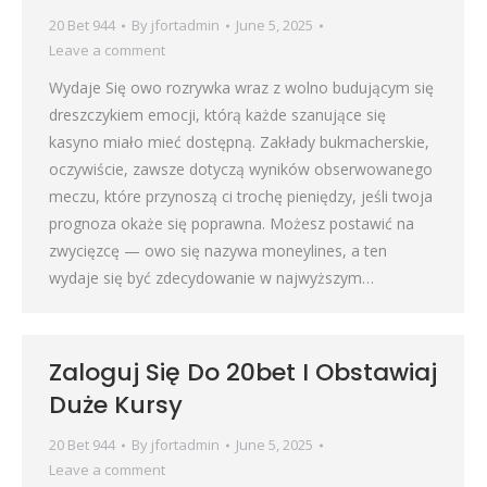
20 Bet 944
By
jfortadmin
June 5, 2025
Leave a comment
Wydaje Się owo rozrywka wraz z wolno budującym się
dreszczykiem emocji, którą każde szanujące się
kasyno miało mieć dostępną. Zakłady bukmacherskie,
oczywiście, zawsze dotyczą wyników obserwowanego
meczu, które przynoszą ci trochę pieniędzy, jeśli twoja
prognoza okaże się poprawna. Możesz postawić na
zwycięzcę — owo się nazywa moneylines, a ten
wydaje się być zdecydowanie w najwyższym…
Zaloguj Się Do 20bet I Obstawiaj
Duże Kursy
20 Bet 944
By
jfortadmin
June 5, 2025
Leave a comment