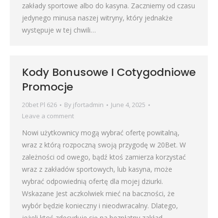
zakłady sportowe albo do kasyna. Zaczniemy od czasu
jedynego minusa naszej witryny, który jednakże
występuje w tej chwili…
Kody Bonusowe I Cotygodniowe
Promocje
20bet Pl 626
By
jfortadmin
June 4, 2025
Leave a comment
Nowi użytkownicy mogą wybrać ofertę powitalną,
wraz z którą rozpoczną swoją przygodę w 20Bet. W
zależności od owego, bądź ktoś zamierza korzystać
wraz z zakładów sportowych, lub kasyna, może
wybrać odpowiednią ofertę dla mojej dziurki.
Wskazane Jest aczkolwiek mieć na baczności, że
wybór będzie konieczny i nieodwracalny. Dlatego,
jeżeli ktoś zdecyduje się na bezpłatny zakład…