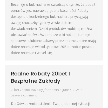
Recenzje o bukmacherze świadczą o tymże, że podaż
bonusów jest naprawdę godna baczności. Rabaty
dostępne u konkretnego bukmachera przyciągają
uwagę chociażby typerzy w wieloletnim
doświadczeniem. Dzięki produktów mobilnej można
obstawiać najświeższe mecze piłki nożnej, turnieje
sportowe i ulubione zabawy przez internet, które mają
dobre recenzje wśród typerów. 20Bet mobile posiada
dobre recenzje i weseli się…
Realne Rabaty 20bet I
Bezpłatne Zakłady
20bet Casino 156
By
jfortadmin
June 5, 2025
Leave a comment
Do Odwiedzenia ustalenia Twojej obecnej sytuacji