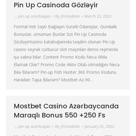
Pin Up Casinoda Gözləyir
pin up azerbaijan
By
jfortadmin
March 23, 2023
Formal Veb Saytı Bağlayın️ Sürətli Ödənişlər, Gündəlik
Bonuslar, ümumən Bunlar Sizi Pin Up Casinoda
GözləyirKazino kataloqlarında təqdim olunan Pin Up
casino seyrək cürbəcür slot maşınları demo rejimində
işə salına bilər. Content Promo Kodu Necə Əldə
Eləmək Olar? Promo Code Aktiv Olub-olmadığını Necə
Bilə Bilərəm? Pin-up Fish Hunter 360 Promo Kodunu
Haradan Tapa Bilərəm? Mostbet Az-90…
Mostbet Casino Azərbaycanda
Maraqlı Bonus 550 +250 Fs
pin up azerbaijan
By
jfortadmin
January 25, 2023