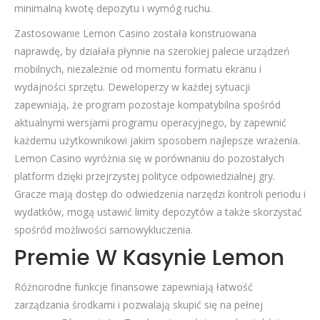
minimalną kwotę depozytu i wymóg ruchu.
Zastosowanie Lemon Casino została konstruowana
naprawdę, by działała płynnie na szerokiej palecie urządzeń
mobilnych, niezależnie od momentu formatu ekranu i
wydajności sprzętu. Deweloperzy w każdej sytuacji
zapewniają, że program pozostaje kompatybilna spośród
aktualnymi wersjami programu operacyjnego, by zapewnić
każdemu użytkownikowi jakim sposobem najlepsze wrażenia.
Lemon Casino wyróżnia się w porównaniu do pozostałych
platform dzięki przejrzystej polityce odpowiedzialnej gry.
Gracze mają dostęp do odwiedzenia narzędzi kontroli periodu i
wydatków, mogą ustawić limity depozytów a także skorzystać
spośród możliwości samowykluczenia.
Premie W Kasynie Lemon
Różnorodne funkcje finansowe zapewniają łatwość
zarządzania środkami i pozwalają skupić się na pełnej