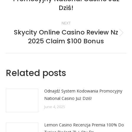
post:
Dziś!
NEXT
Skycity Online Casino Review Nz
Next
2025 Claim $100 Bonus
post:
Related posts
Odnajdź System Kodowania Promocyjny
National Casino Już Dziś!
June 4, 2025
Lemon Casino Recenzja Premia 100% Do