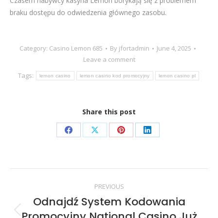
Czasem nabywcy kasyna Lemon borykają się z problemem
braku dostępu do odwiedzenia głównego zasobu.
Category:
Casino Lemon 685
By
jfortadmin
June 4, 2025
Leave a comment
Tags:
lemon casino
lemon casino kod promocyjny
lemon casino pl
Share this post
Share
Share
Share
Share
on
on
on
on
Facebook
X
Pinterest
LinkedIn
Post
PREVIOUS
navigation
Odnajdź System Kodowania
Promocyjny National Casino Już
Previous