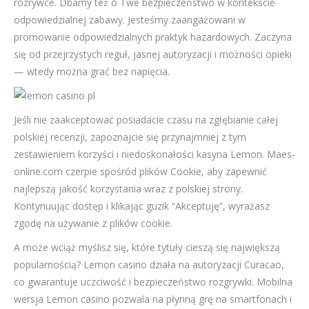
rozrywce. Dbamy też o Twe bezpieczeństwo w kontekście
odpowiedzialnej zabawy. Jesteśmy zaangażowani w
promowanie odpowiedzialnych praktyk hazardowych. Zaczyna
się od przejrzystych reguł, jasnej autoryzacji i możności opieki
— wtedy można grać bez napięcia.
Jeśli nie zaakceptować posiadacie czasu na zgłębianie całej
polskiej recenzji, zapoznajcie się przynajmniej z tym
zestawieniem korzyści i niedoskonałości kasyna Lemon. Maes-
online.com czerpie spośród plików Cookie, aby zapewnić
najlepszą jakość korzystania wraz z polskiej strony.
Kontynuując dostęp i klikając guzik “Akceptuję”, wyrażasz
zgodę na używanie z plików cookie.
A może wciąż myślisz się, które tytuły cieszą się największą
popularnością? Lemon casino działa na autoryzacji Curacao,
co gwarantuje uczciwość i bezpieczeństwo rozgrywki. Mobilna
wersja Lemon casino pozwala na płynną grę na smartfonach i