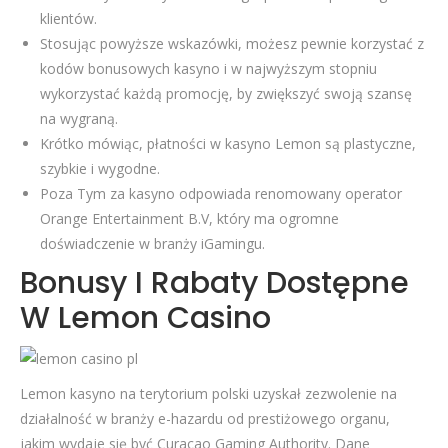
klientów.
Stosując powyższe wskazówki, możesz pewnie korzystać z
kodów bonusowych kasyno i w najwyższym stopniu
wykorzystać każdą promocję, by zwiększyć swoją szansę
na wygraną.
Krótko mówiąc, płatności w kasyno Lemon są plastyczne,
szybkie i wygodne.
Poza Tym za kasyno odpowiada renomowany operator
Orange Entertainment B.V, który ma ogromne
doświadczenie w branży iGamingu.
Bonusy I Rabaty Dostępne
W Lemon Casino
Lemon kasyno na terytorium polski uzyskał zezwolenie na
działalność w branży e-hazardu od prestiżowego organu,
jakim wydaje się być Curacao Gaming Authority. Dane