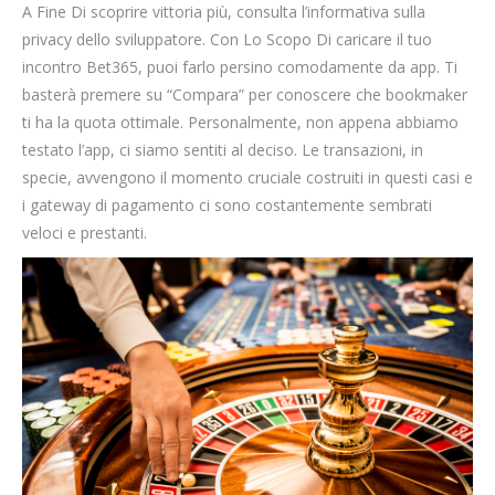
A Fine Di scoprire vittoria più, consulta l’informativa sulla
privacy dello sviluppatore. Con Lo Scopo Di caricare il tuo
incontro Bet365, puoi farlo persino comodamente da app. Ti
basterà premere su “Compara” per conoscere che bookmaker
ti ha la quota ottimale. Personalmente, non appena abbiamo
testato l’app, ci siamo sentiti al deciso. Le transazioni, in
specie, avvengono il momento cruciale costruiti in questi casi e
i gateway di pagamento ci sono costantemente sembrati
veloci e prestanti.