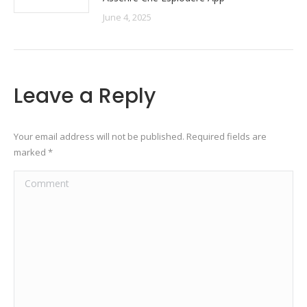
June 4, 2025
Leave a Reply
Your email address will not be published. Required fields are
marked
*
Comment