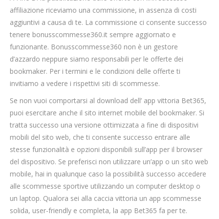
affiliazione riceviamo una commissione, in assenza di costi
aggiuntivi a causa di te. La commissione ci consente successo
tenere bonusscommesse360.it sempre aggiornato e
funzionante. Bonusscommesse360 non è un gestore
d’azzardo neppure siamo responsabili per le offerte dei
bookmaker. Per i termini e le condizioni delle offerte ti
invitiamo a vedere i rispettivi siti di scommesse.
Se non vuoi comportarsi al download dell’ app vittoria Bet365,
puoi esercitare anche il sito internet mobile del bookmaker. Si
tratta successo una versione ottimizzata a fine di dispositivi
mobili del sito web, che ti consente successo entrare alle
stesse funzionalità e opzioni disponibili sull’app per il browser
del dispositivo. Se preferisci non utilizzare un’app o un sito web
mobile, hai in qualunque caso la possibilità successo accedere
alle scommesse sportive utilizzando un computer desktop o
un laptop. Qualora sei alla caccia vittoria un app scommesse
solida, user-friendly e completa, la app Bet365 fa per te.