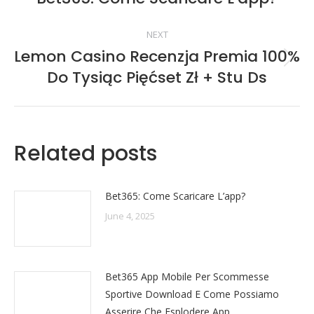
navigation
post:
NEXT
Lemon Casino Recenzja Premia 100%
Next
Do Tysiąc Pięćset Zł + Stu Ds
post:
Related posts
Bet365: Come Scaricare L’app?
June 4, 2025
Bet365 App Mobile Per Scommesse
Sportive Download E Come Possiamo
Asserire Che Esplodere App