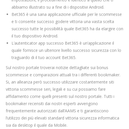
abbiamo illustrato su a fine di i dispositivi Android.
Bet365 è una sana applicazione ufficiale per le scommesse
e ti consente successo godere vittoria una vasta scelta
successo tutte le possibilità quale Bet365 ha da elargire con
il tuo dispositivo Android.
L’autenticator app successo Bet365 è un’applicazione il
quale fornisce un ulteriore livello successo sicurezza con lo
traguardo di il tuo account Bet365.
Sul nostro portale troverai notizie dettagliate sui bonus
scommesse e comparazioni attuali tra i differenti bookmaker.
Si, an alleanza però successo utilizzare costantemente siti
vittoria scommesse seri, legali e su cui possiamo fare
affidamento come quelli presenti sul nostro portale. Tutti i
bookmaker recensiti dai nostri esperti avvengono
frequentemente autorizzati dall’AAMS e ti garantiscono
l’utilizzo dei più elevati standard vittoria sicurezza informatica
sia da desktop il quale da Mobile.