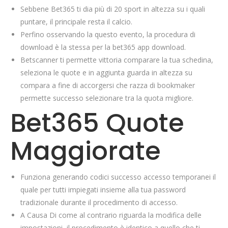
Sebbene Bet365 ti dia più di 20 sport in altezza su i quali
puntare, il principale resta il calcio.
Perfino osservando la questo evento, la procedura di
download è la stessa per la bet365 app download.
Betscanner ti permette vittoria comparare la tua schedina,
seleziona le quote e in aggiunta guarda in altezza su
compara a fine di accorgersi che razza di bookmaker
permette successo selezionare tra la quota migliore.
Bet365 Quote
Maggiorate
Funziona generando codici successo accesso temporanei il
quale per tutti impiegati insieme alla tua password
tradizionale durante il procedimento di accesso.
A Causa Di come al contrario riguarda la modifica delle
impostazioni, il procedimento è identico a quello che ti