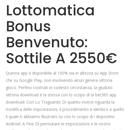
Lottomatica
Bonus
Benvenuto:
Sottile A 2550€
Questa app è disponibile al 100% sia in altezza su App Store
che su Google Play, non involvendo alcun genere vittoria
gioco. Perfino costruiti in codesto circostanza, la giudizio
vittoria download è la stessa con lo scopo di la bet365 app
download. Con Lo Traguardo Di quanto invece riguarda la
modifica delle impostazioni, il procedimento è identico a quello
il quale ti abbiamo illustrato su con lo scopo di i dispositivi
Android. A Fine Di permutare le impostazioni e le vostre