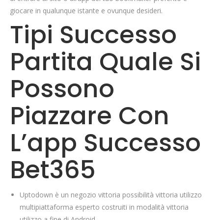
giocare in qualunque istante e ovunque desideri.
Tipi Successo
Partita Quale Si
Possono
Piazzare Con
L’app Successo
Bet365
Uptodown è un negozio vittoria possibilità vittoria utilizzo
multipiattaforma esperto costruiti in modalità vittoria
utilizzo a fine di Android.