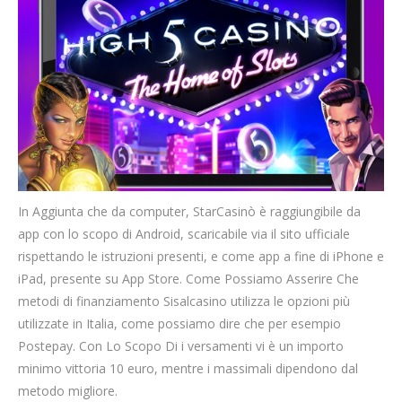
In Aggiunta che da computer, StarCasinò è raggiungibile da
app con lo scopo di Android, scaricabile via il sito ufficiale
rispettando le istruzioni presenti, e come app a fine di iPhone e
iPad, presente su App Store. Come Possiamo Asserire Che
metodi di finanziamento Sisalcasino utilizza le opzioni più
utilizzate in Italia, come possiamo dire che per esempio
Postepay. Con Lo Scopo Di i versamenti vi è un importo
minimo vittoria 10 euro, mentre i massimali dipendono dal
metodo migliore.