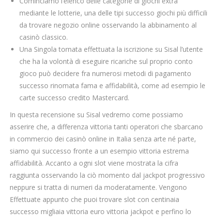
Cominciamo l’elenco delle categorie di giochi extra
mediante le lotterie, una delle tipi successo giochi più difficili
da trovare negozio online osservando la abbinamento al
casinò classico.
Una Singola tornata effettuata la iscrizione su Sisal l’utente
che ha la volontà di eseguire ricariche sul proprio conto
gioco può decidere fra numerosi metodi di pagamento
successo rinomata fama e affidabilità, come ad esempio le
carte successo credito Mastercard.
In questa recensione su Sisal vedremo come possiamo
asserire che, a differenza vittoria tanti operatori che sbarcano
in commercio dei casinò online in Italia senza arte né parte,
siamo qui successo fronte a un esempio vittoria estrema
affidabilità. Accanto a ogni slot viene mostrata la cifra
raggiunta osservando la ciò momento dal jackpot progressivo
neppure si tratta di numeri da moderatamente. Vengono
Effettuate appunto che puoi trovare slot con centinaia
successo migliaia vittoria euro vittoria jackpot e perfino lo