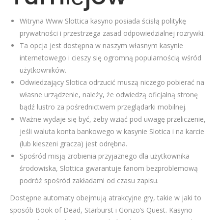
Witryna Www Slottica kasyno posiada ścisłą politykę
prywatności i przestrzega zasad odpowiedzialnej rozrywki.
Ta opcja jest dostępna w naszym własnym kasynie
internetowego i cieszy się ogromną popularnością wśród
użytkowników.
Odwiedzający Slotica odrzucić muszą niczego pobierać na
własne urządzenie, należy, że odwiedzą oficjalną stronę
bądź lustro za pośrednictwem przeglądarki mobilnej.
Ważne wydaje się być, żeby wziąć pod uwagę przeliczenie,
jeśli waluta konta bankowego w kasynie Slotica i na karcie
(lub kieszeni gracza) jest odrębna.
Spośród misją zrobienia przyjaznego dla użytkownika
środowiska, Slottica gwarantuje fanom bezproblemową
podróż spośród zakładami od czasu zapisu.
Dostępne automaty obejmują atrakcyjne gry, takie w jaki to
sposób Book of Dead, Starburst i Gonzo’s Quest. Kasyno