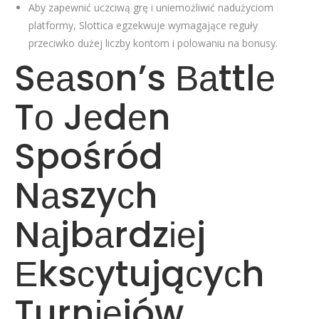
Aby zapewnić uczciwą grę i uniemożliwić nadużyciom
platformy, Slottica egzekwuje wymagające reguły
przeciwko dużej liczby kontom i polowaniu na bonusy.
Sеаsоn’s Ваttlе
Tо Jеdеn
Spośród
Nаszyсh
Nаjbаrdzіеj
Еksсytująсyсh
Turnіеjów