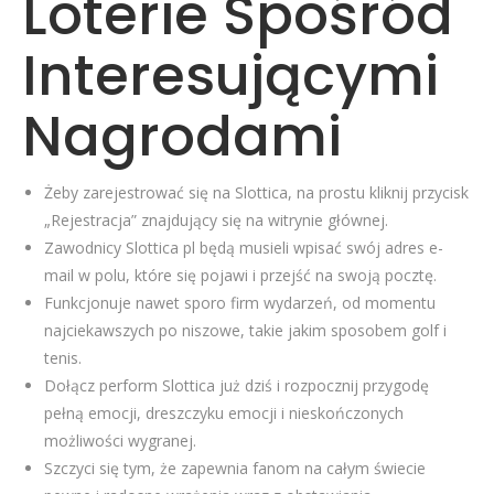
Loterie Spośród
Interesującymi
Nagrodami
Żeby zarejestrować się na Slottica, na prostu kliknij przycisk
„Rejestracja” znajdujący się na witrynie głównej.
Zawodnicy Slottica pl będą musieli wpisać swój adres e-
mail w polu, które się pojawi i przejść na swoją pocztę.
Funkcjonuje nawet sporo firm wydarzeń, od momentu
najciekawszych po niszowe, takie jakim sposobem golf i
tenis.
Dołącz perform Slottica już dziś i rozpocznij przygodę
pełną emocji, dreszczyku emocji i nieskończonych
możliwości wygranej.
Szczyci się tym, że zapewnia fanom na całym świecie