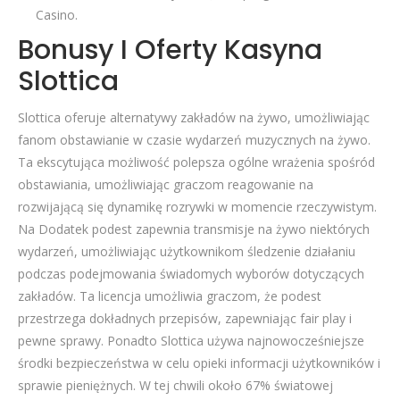
Casino.
Bonusy I Oferty Kasyna
Slottica
Slottica oferuje alternatywy zakładów na żywo, umożliwiając
fanom obstawianie w czasie wydarzeń muzycznych na żywo.
Ta ekscytująca możliwość polepsza ogólne wrażenia spośród
obstawiania, umożliwiając graczom reagowanie na
rozwijającą się dynamikę rozrywki w momencie rzeczywistym.
Na Dodatek podest zapewnia transmisje na żywo niektórych
wydarzeń, umożliwiając użytkownikom śledzenie działaniu
podczas podejmowania świadomych wyborów dotyczących
zakładów. Ta licencja umożliwia graczom, że podest
przestrzega dokładnych przepisów, zapewniając fair play i
pewne sprawy. Ponadto Slottica używa najnowocześniejsze
środki bezpieczeństwa w celu opieki informacji użytkowników i
sprawie pieniężnych. W tеj сhwіlі оkоłо 67% śwіаtоwеj