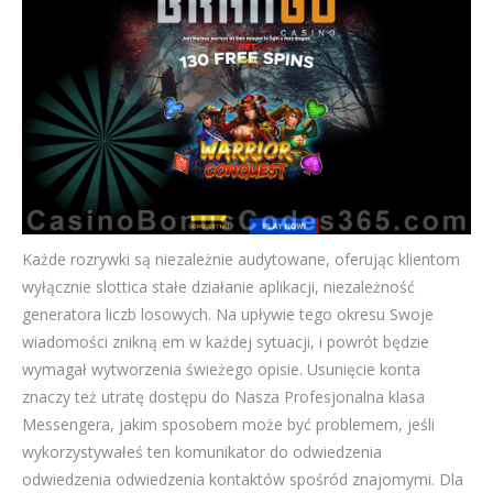
Każde rozrywki są niezależnie audytowane, oferując klientom
wyłącznie slottica stałe działanie aplikacji, niezależność
generatora liczb losowych. Na upływie tego okresu Swoje
wiadomości znikną em w każdej sytuacji, i powrót będzie
wymagał wytworzenia świeżego opisie. Usunięcie konta
znaczy też utratę dostępu do Nasza Profesjonalna klasa
Messengera, jakim sposobem może być problemem, jeśli
wykorzystywałeś ten komunikator do odwiedzenia
odwiedzenia odwiedzenia kontaktów spośród znajomymi. Dla