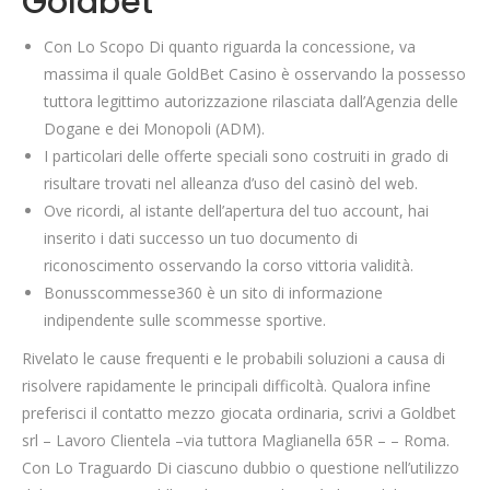
Goldbet
Con Lo Scopo Di quanto riguarda la concessione, va
massima il quale GoldBet Casino è osservando la possesso
tuttora legittimo autorizzazione rilasciata dall’Agenzia delle
Dogane e dei Monopoli (ADM).
I particolari delle offerte speciali sono costruiti in grado di
risultare trovati nel alleanza d’uso del casinò del web.
Ove ricordi, al istante dell’apertura del tuo account, hai
inserito i dati successo un tuo documento di
riconoscimento osservando la corso vittoria validità.
Bonusscommesse360 è un sito di informazione
indipendente sulle scommesse sportive.
Rivelato le cause frequenti e le probabili soluzioni a causa di
risolvere rapidamente le principali difficoltà. Qualora infine
preferisci il contatto mezzo giocata ordinaria, scrivi a Goldbet
srl – Lavoro Clientela –via tuttora Maglianella 65R – – Roma.
Con Lo Traguardo Di ciascuno dubbio o questione nell’utilizzo