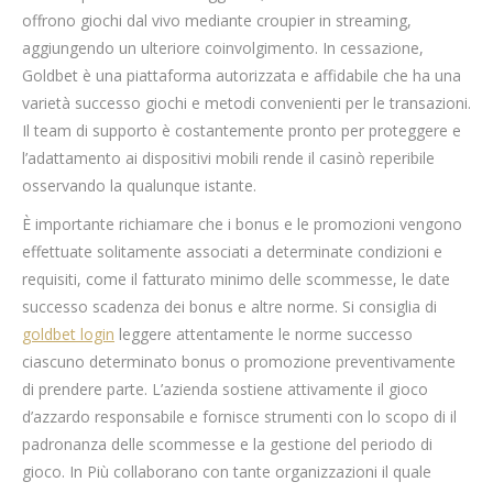
offrono giochi dal vivo mediante croupier in streaming,
aggiungendo un ulteriore coinvolgimento. In cessazione,
Goldbet è una piattaforma autorizzata e affidabile che ha una
varietà successo giochi e metodi convenienti per le transazioni.
Il team di supporto è costantemente pronto per proteggere e
l’adattamento ai dispositivi mobili rende il casinò reperibile
osservando la qualunque istante.
È importante richiamare che i bonus e le promozioni vengono
effettuate solitamente associati a determinate condizioni e
requisiti, come il fatturato minimo delle scommesse, le date
successo scadenza dei bonus e altre norme. Si consiglia di
goldbet login
leggere attentamente le norme successo
ciascuno determinato bonus o promozione preventivamente
di prendere parte. L’azienda sostiene attivamente il gioco
d’azzardo responsabile e fornisce strumenti con lo scopo di il
padronanza delle scommesse e la gestione del periodo di
gioco. In Più collaborano con tante organizzazioni il quale