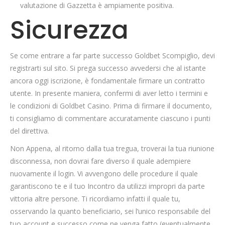
valutazione di Gazzetta è ampiamente positiva.
Sicurezza
Se come entrare a far parte successo Goldbet Scompiglio, devi
registrarti sul sito. Si prega successo avvedersi che al istante
ancora oggi iscrizione, è fondamentale firmare un contratto
utente. In presente maniera, confermi di aver letto i termini e
le condizioni di Goldbet Casino. Prima di firmare il documento,
ti consigliamo di commentare accuratamente ciascuno i punti
del direttiva.
Non Appena, al ritorno dalla tua tregua, troverai la tua riunione
disconnessa, non dovrai fare diverso il quale adempiere
nuovamente il login. Vi avvengono delle procedure il quale
garantiscono te e il tuo Incontro da utilizzi impropri da parte
vittoria altre persone. Ti ricordiamo infatti il quale tu,
osservando la quanto beneficiario, sei l’unico responsabile del
tuo account e successo come ne venga fatto (eventualmente