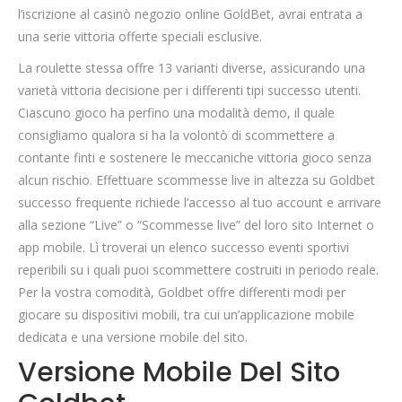
l’iscrizione al casinò negozio online GoldBet, avrai entrata a
una serie vittoria offerte speciali esclusive.
La roulette stessa offre 13 varianti diverse, assicurando una
varietà vittoria decisione per i differenti tipi successo utenti.
Ciascuno gioco ha perfino una modalità demo, il quale
consigliamo qualora si ha la volontò di scommettere a
contante finti e sostenere le meccaniche vittoria gioco senza
alcun rischio. Effettuare scommesse live in altezza su Goldbet
successo frequente richiede l’accesso al tuo account e arrivare
alla sezione “Live” o “Scommesse live” del loro sito Internet o
app mobile. Lì troverai un elenco successo eventi sportivi
reperibili su i quali puoi scommettere costruiti in periodo reale.
Per la vostra comodità, Goldbet offre differenti modi per
giocare su dispositivi mobili, tra cui un’applicazione mobile
dedicata e una versione mobile del sito.
Versione Mobile Del Sito