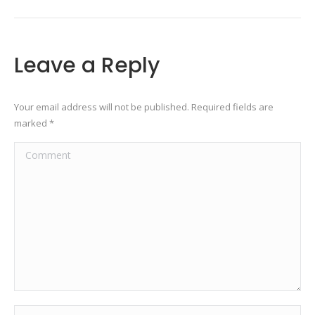
Leave a Reply
Your email address will not be published. Required fields are
marked
*
Comment
Name *