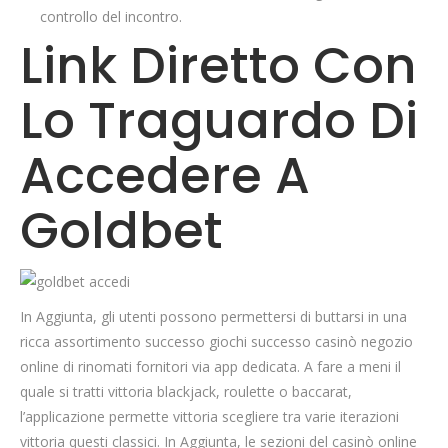
controllo del incontro.
Link Diretto Con
Lo Traguardo Di
Accedere A
Goldbet
In Aggiunta, gli utenti possono permettersi di buttarsi in una
ricca assortimento successo giochi successo casinò negozio
online di rinomati fornitori via app dedicata. A fare a meni il
quale si tratti vittoria blackjack, roulette o baccarat,
l’applicazione permette vittoria scegliere tra varie iterazioni
vittoria questi classici. In Aggiunta, le sezioni del casinò online