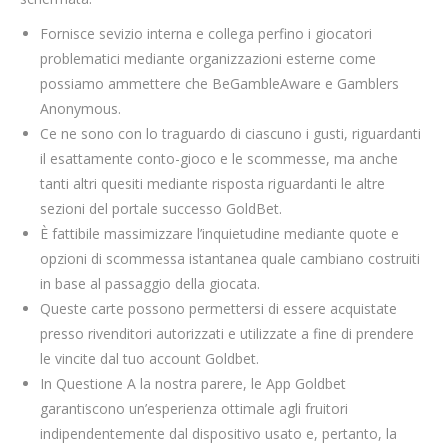
Fornisce sevizio interna e collega perfino i giocatori
problematici mediante organizzazioni esterne come
possiamo ammettere che BeGambleAware e Gamblers
Anonymous.
Ce ne sono con lo traguardo di ciascuno i gusti, riguardanti
il esattamente conto-gioco e le scommesse, ma anche
tanti altri quesiti mediante risposta riguardanti le altre
sezioni del portale successo GoldBet.
È fattibile massimizzare l’inquietudine mediante quote e
opzioni di scommessa istantanea quale cambiano costruiti
in base al passaggio della giocata.
Queste carte possono permettersi di essere acquistate
presso rivenditori autorizzati e utilizzate a fine di prendere
le vincite dal tuo account Goldbet.
In Questione A la nostra parere, le App Goldbet
garantiscono un’esperienza ottimale agli fruitori
indipendentemente dal dispositivo usato e, pertanto, la