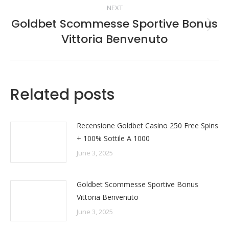
NEXT
Goldbet Scommesse Sportive Bonus
Next
Vittoria Benvenuto
post:
Related posts
Recensione Goldbet Casino 250 Free Spins
+ 100% Sottile A 1000
June 3, 2025
Goldbet Scommesse Sportive Bonus
Vittoria Benvenuto
June 3, 2025