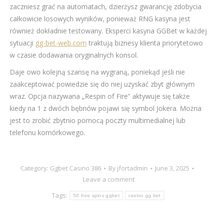
zaczniesz grać na automatach, dzierżysz gwarancję zdobycia
całkowicie losowych wyników, ponieważ RNG kasyna jest
również dokładnie testowany. Eksperci kasyna GGBet w każdej
sytuacji
gg-bet-web.com
traktują biznesy klienta priorytetowo
w czasie dodawania oryginalnych konsol.
Daje owo kolejną szansę na wygraną, poniekąd jeśli nie
zaakceptować powiedzie się do niej uzyskać zbyt głównym
wraz. Opcja nazywana „Respin of Fire” aktywuje się także
kiedy na 1 z dwóch bębnów pojawi się symbol Jokera. Można
jest to zrobić zbytnio pomocą poczty multimedialnej lub
telefonu komórkowego.
Category:
Ggbet Casino 386
By
jfortadmin
June 3, 2025
Leave a comment
Tags:
50 free spins ggbet
casino gg bet