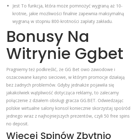
Jest To funkcja, która może pomnożyć wygraną aż 10-
krotnie, jakie możliwości finalnie zapewnia maksymalną
wygraną w stopniu 800-krotności zapłaty zakładu.
Bonusy Na
Witrynie Ggbet
Pragniemy też podkreślić, że GG Bet owo zawodowe i
oszacowane kasyno sieciowe, w którym promocje działają
bez żadnych problemów. Gdyby jednakże pojawiła się
jakakolwiek wątpliwość dotycząca reklamy, to zalecamy
połączenie z działem obsługi gracza GG.BET. Odwiedzając
polskie wirtualne salony konsol koniecznie skorzystaj spośród
jednego wraz z najhojniejszych prezentów, czyli 50 free spins
no deposit.
Więcej Spinów Zbytnio