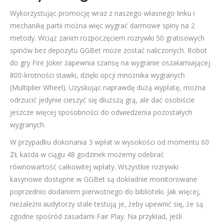
Wykorzystując promocję wraz z naszego własnego linku i
mechanikę partii można więc wygrać darmowe spiny na 2
metody. Wciąż zanim rozpoczęciem rozrywki 50 gratisowych
spinów bez depozytu GGBet może zostać naliczonych. Robot
do gry Fire Joker zapewnia szansę na wygranie oszałamiającej
800-krotności stawki, dzięki opcji mnożnika wygranych
(Multiplier Wheel). Uzyskując naprawdę dużą wypłatę, można
odrzucić jedynie cieszyć się dłuższą grą, ale dać osobiście
jeszcze więcej sposobności do odwiedzenia pozostałych
wygranych.
W przypadku dokonania 3 wpłat w wysokości od momentu 60
ZŁ każda w ciągu 48 godzinek możemy odebrać
równowartość całkowitej wpłaty. Wszystkie rozrywki
kasynowe dostępne w GGBet są dokładnie monitorowane
poprzednio dodaniem pierwotnego do biblioteki. Jak więcej,
niezależni audytorzy stale testują je, żeby upewnić się, że są
zgodne spośród zasadami Fair Play. Na przykład, jeśli