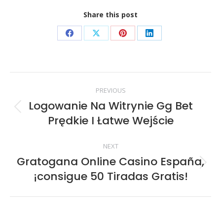
Share this post
Share
Share
Share
Share
on
on
on
on
Facebook
X
Pinterest
LinkedIn
Post
PREVIOUS
navigation
Logowanie Na Witrynie Gg Bet
Previous
Prędkie I Łatwe Wejście
post:
NEXT
Gratogana Online Casino España,
Next
¡consigue 50 Tiradas Gratis!
post: