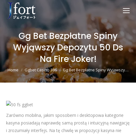
Gg Bet Bezpłatne Spiny
Wyjąwszy Depozytu 50 Ds
Na Fire Joker!
You are here:
Home
Ggbet Casino 386
Gg Bet Bezpłatne Spiny Wyjąwszy…
Zarówno mobilna, jakim sposobem i desktopowa kategorie
kasyna posiadają naprawdę samą prostą i intuicyjną nawigację
i zrozumiały interfejs. Na tę chwilę w propozycji kasyna nie