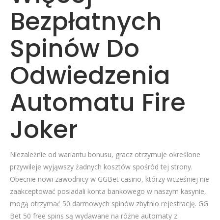
Bezpłatnych
Spinów Do
Odwiedzenia
Automatu Fire
Joker
Niezależnie od wariantu bonusu, gracz otrzymuje określone
przywileje wyjąwszy żadnych kosztów spośród tej strony.
Obecnie nowi zawodnicy w GGBet casino, którzy wcześniej nie
zaakceptować posiadali konta bankowego w naszym kasynie,
mogą otrzymać 50 darmowych spinów zbytnio rejestrację. GG
Bet 50 free spins są wydawane na różne automaty z