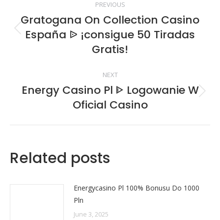
PREVIOUS
navigation
Gratogana On Collection Casino
España ᐉ ¡consigue 50 Tiradas
Previous
post:
Gratis!
NEXT
Energy Casino Pl ᐈ Logowanie W
Next
Oficial Casino
post:
Related posts
Energycasino Pl 100% Bonusu Do 1000
Pln
June 3, 2025