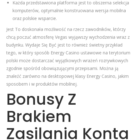
Każda przedstawiona platforma jest to obszerna selekcja
komputerów, optymalnie konstruowana wersja mobilna
oraz polskie wsparcie.
Jest To doskonała możliwość na rzecz zawodników, którzy
chcą poczuć atmosferę Vegas wyjąwszy wychodzenia wraz z
budynku. Wydaje Się Być jest to również świetny przykład
tego, w który sposób Energy Casino ustawowe na terytorium
polski może dostarczać wyjątkowych wrażeń rozrywkowych
zgodnie spośród obowiązującymi przepisami. Można ją
znaleźć zarówno na desktopowej klasy Energy Casino, jakim
sposobem i w produktów mobilnej.
Bonusy Z
Brakiem
Zasilania Konta