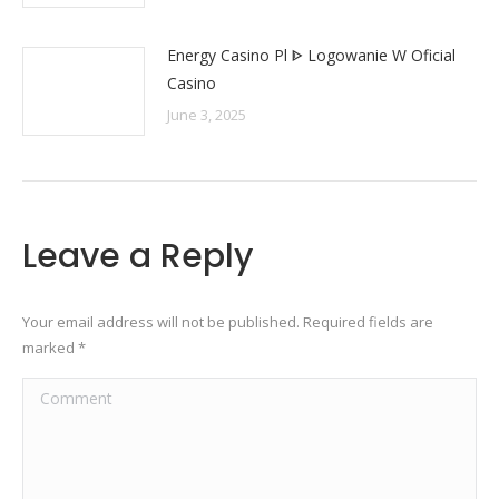
Energy Casino Pl ᐈ Logowanie W Oficial
Casino
June 3, 2025
Leave a Reply
Your email address will not be published. Required fields are
marked
*
Comment