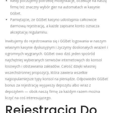
Kiedy poczujemy potrzebę modyfikacje, oczekuje na naszą
firmę też znaczny wybór gier na automatach w kasynie
GGbet.
Pamiętajcie, że GGBet kasyno udostępnia całkowicie
darmową rejestrację, a każde zapisane konto oznacza
akceptację regulaminu.
Inwitujemy do rejestrowania się i GGBet logowania w naszym
własnym kasynie dyskusyjnym i życzymy doskonałych wrażeń i
ogromnych wygranych. GGBet owo dziś jeden spośród
najchętniej wybieranych serwisów internetowych do konsol
losowych i obstawiania zakładów. Całość dzięki własnej
wszechstronnej propozycji, która zawiera wszelkie
najpopularniejsze typy konsol na pieniądze. Odpowiedni GGBet
bonus za rejestrację wyjąwszy depozytu albo wraz z
depozytem — obok naszą firmę za każdym razem można
liczyć na coś interesującego.
Rejestracja Do