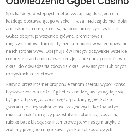
Odwiedzenia Ggbet Casino
Spis każdego dostępnych metod wydaje się dostępna dla
każdego obstawiającego w sekcji „Kasa”. Należą do nich dolar
amerykański i euro, które są najpopularniejszymi walutami.
GGbet obejmuje wszystkie główne, premierowe i
międzynarodowe turnieje tychże komputerów wideo nazwane
na ich stronie www. Obejmują ów kredyty oczywiście wszelkie
coroczne starcia mistrzów,recenzje, które dadzą ci mnóstwo
okazji do odwiedzenia zdobycia okazji w własnych ulubionych
rozrywkach internetowe.
Kasyno przez internet proponuje fanom szeroki wybór konsol i
błyskawiczne płatności. Gg bet casino Megaways wydaje się
być już od jakiegoś czasu częścią rodziny ggbet Poland i
gwarantuje duży wybór konsol kasynowych. Można w tym
miejscu znaleźć między pozostałymi automaty, klasyczną
ruletkę bądź blackjacka internetowego. W naszym artykule
zrobimy przeglądu najciekawszych konsol kasynowych