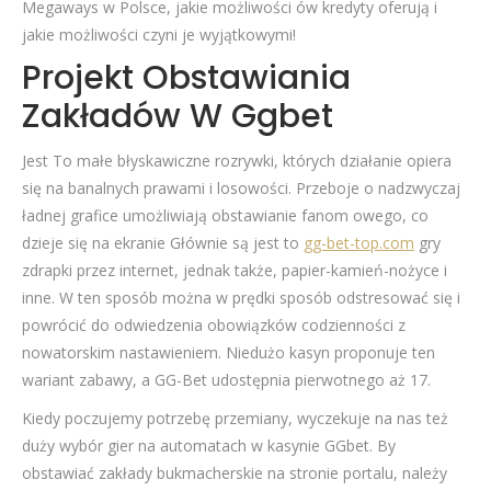
Megaways w Polsce, jakie możliwości ów kredyty oferują i
jakie możliwości czyni je wyjątkowymi!
Projekt Obstawiania
Zakładów W Ggbet
Jest To małe błyskawiczne rozrywki, których działanie opiera
się na banalnych prawami i losowości. Przeboje o nadzwyczaj
ładnej grafice umożliwiają obstawianie fanom owego, co
dzieje się na ekranie Głównie są jest to
gg-bet-top.com
gry
zdrapki przez internet, jednak także, papier-kamień-nożyce i
inne. W ten sposób można w prędki sposób odstresować się i
powrócić do odwiedzenia obowiązków codzienności z
nowatorskim nastawieniem. Niedużo kasyn proponuje ten
wariant zabawy, a GG-Bet udostępnia pierwotnego aż 17.
Kiedy poczujemy potrzebę przemiany, wyczekuje na nas też
duży wybór gier na automatach w kasynie GGbet. By
obstawiać zakłady bukmacherskie na stronie portalu, należy