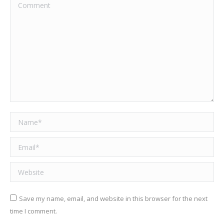
Comment
Name *
Email *
Website
Save my name, email, and website in this browser for the next
time I comment.