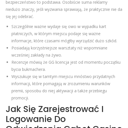
bezpieczeństwo to podstawa. Osobiście suma reklamy
niedużo znaczy, jeśli wyzwania sprawiają, że praktycznie nie da
się jej odebrać.
Szczególnie ważne wydaje się owo w wypadku kart
płatniczych, w którym miejscu podaje się ważne
informacje, które czasami mógłby wyrządzić dużo szkód.
Posiadają korzystniejsze warsztaty niż wspomniane
wcześniej zakłady na żywo.
Recenzje mówią że GG licencja jest od momentu początku
bycia bukmachera.
Wyszukuje się w tamtym miejscu mnóstwo przydatnych
informacji, które pomagają w zrozumieniu warunków
premii, sposobu do niej aktywacji a także przebiegu
promocji.
Jak Się Zarejestrować I
Logowanie Do