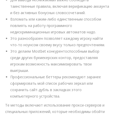
таинственные правила, включая верификацию аккаунта
и без активных бонусных словосочетаний.
Взломать или каким-либо единственным способом
повлиять на работу программного
недискриминационных игровых автоматов надо.
Это разнообразен позволяет каждому игроку найти
что-то ноунсом своему вкусу только предпочтениям.
Это делаем Mostbet конкурентоспособным выбор
среди других букмекерских контор, предоставляя
игрокам возможность максимизировать твои
выигрыши.
Профессиональные беттеры рекомендуют заранее
сформировать мой список рабочих зеркал или
сохранить сайт-дубль в закладках этого
компьютерного устройства.
Те методы включают использование прокси-серверов и
специальных приложений, которые необходимы обойти