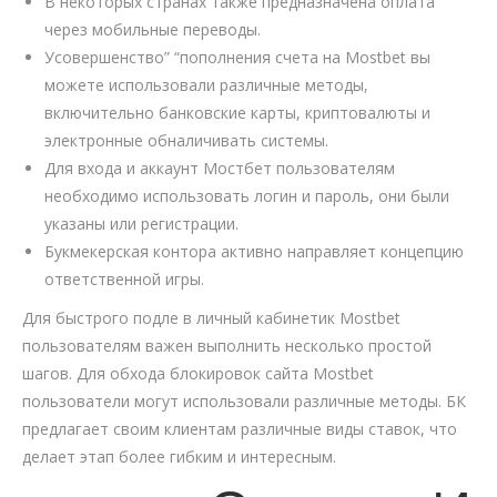
В некоторых странах также предназначена оплата
через мобильные переводы.
Усовершенство” “пополнения счета на Mostbet вы
можете использовали различные методы,
включительно банковские карты, криптовалюты и
электронные обналичивать системы.
Для входа и аккаунт Мостбет пользователям
необходимо использовать логин и пароль, они были
указаны или регистрации.
Букмекерская контора активно направляет концепцию
ответственной игры.
Для быстрого подле в личный кабинетик Mostbet
пользователям важен выполнить несколько простой
шагов. Для обхода блокировок сайта Mostbet
пользователи могут использовали различные методы. БК
предлагает своим клиентам различные виды ставок, что
делает этап более гибким и интересным.