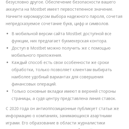
безусловно другое. Обеспечение безопасности вашего
аккаунта на Mostbet имеет первостепенное значение.
Начните киромарусом выбора надежного пароля, сочетая
непредсказуемое сочетание букв, цифр и символов.
В мобильной версии сайта Mostbet доступной все
функции, них предлагает букмекерская контора.
Доступ в Mostbet можно получить же с помощью
мобильного приложения.
Каждый способ есть свои особенности же сроки
обработки, только позволяет клиентам выбирать
наиболее удобный вариантах для совершения
финансовых операций.
Только основные вкладки имеют в верхней стороны
страницы, а судя центру представлена линия ставок.
С 2020 года он антиоппозиционные публикует статьи же
информацию о компаниях, занимающихся азартными
играми. Его образование в области журналистики