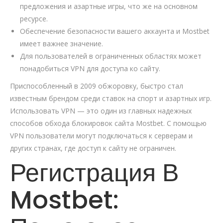
предложения и азартные игры, что же на основном
ресурсе.
Обеспечение безопасности вашего аккаунта и Mostbet
имеет важнее значение.
Для пользователей в ограниченных областях может
понадобиться VPN для доступа ко сайту.
Приспособленный в 2009 обжоровку, быстро стал
известным брендом среди ставок на спорт и азартных игр.
Использовать VPN — это один из главных надежных
способов обхода блокировок сайта Mostbet. С помощью
VPN пользователи могут подключаться к серверам и
других странах, где доступ к сайту не ограничен.
Регистрация В
Mostbet: