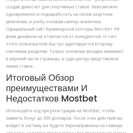
создав демосчет для спортивных ставок. Невозможно
одновременно и подзаработать на своем азартном
увлечении, и учебу основам каппер-аналитики.
Официальный сайт букмекерской конторы Мостбет РФ
веем дизайном не отличается от конкурентов. И счет
этого пользователи быстро адаптируются второму
ключевым разделам. Только основные вкладки занимают
в верхней части страницы, а судя центру представлена
линия ставок.
Итоговый Обзор
преимуществами И
Недостатков Mostbet
Используйте код при регистрации на MostBet, чтобы
заиметь бонус до 300 долларов. После этих действий вы
войдет в систему же будете перенаправлены на главную
страницу, недалеко представлены все предстоящие матчи