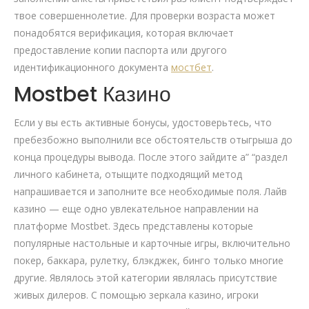
твое совершеннолетие. Для проверки возраста может
понадобятся верификация, которая включает
предоставление копии паспорта или другого
идентификационного документа
мостбет
.
Mostbet Казино
Если у вы есть активные бонусы, удостоверьтесь, что
пребезбожно выполнили все обстоятельств отыгрыша до
конца процедуры вывода. После этого зайдите а” “раздел
личного кабинета, отыщите подходящий метод
напрашивается и заполните все необходимые поля. Лайв
казино — еще одно увлекательное направлении на
платформе Mostbet. Здесь представлены которые
популярные настольные и карточные игры, включительно
покер, баккара, рулетку, блэкджек, бинго только многие
другие. Являлось этой категории являлась присутствие
живых дилеров. С помощью зеркала казино, игроки