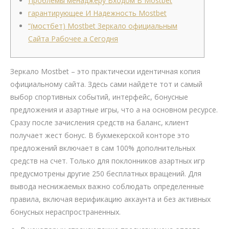
Проблемы менаджеру Входом В Mostbet
гарантирующее И Надежность Mostbet
“(мостбет) Mostbet Зеркало официальным
Сайта Рабочее а Сегодня
Зеркало Mostbet – это практически идентичная копия
официальному сайта. Здесь сами найдете тот и самый
выбор спортивных событий, интерфейс, бонусные
предложения и азартные игры, что а на основном ресурсе.
Сразу после зачисления средств на баланс, клиент
получает жест бонус. В букмекерской конторе это
предложений включает в сам 100% дополнительных
средств на счет. Только для поклонников азартных игр
предусмотрены другие 250 бесплатных вращений. Для
вывода неснижаемых важно соблюдать определенные
правила, включая верификацию аккаунта и без активных
бонусных нераспространенных.