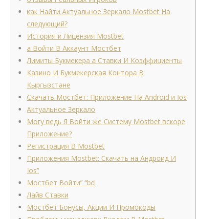
как Найти Актуальное Зеркало Mostbet На
следующий?
История и Лицензия Mostbet
а Войти В Аккаунт Мостбет
Лимиты Букмекера а Ставки И Коэффициенты
Казино И Букмекерская Контора В
Кыргызстане
Скачать Мостбет: Приложение На Android и Ios
Актуальное Зеркало
Могу ведь Я Войти же Систему Mostbet вскоре
Приложение?
Регистрация В Mostbet
Приложения Mostbet: Скачать на Андроид И
Ios”
Мостбет Войти” “bd
Лайв Ставки
Мостбет Бонусы, Акции И Промокоды