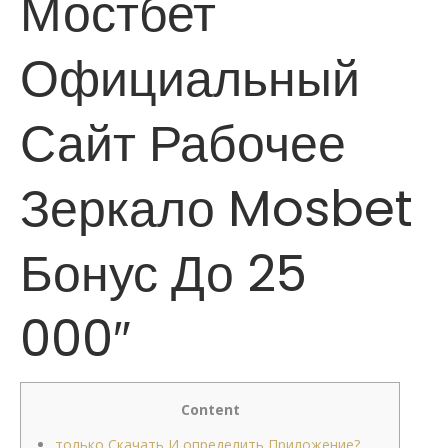
Мостбет
Официальный
Сайт Рабочее
Зеркало Mosbet
Бонус До 25
000″
Content
только Скачать И определить Приложение?