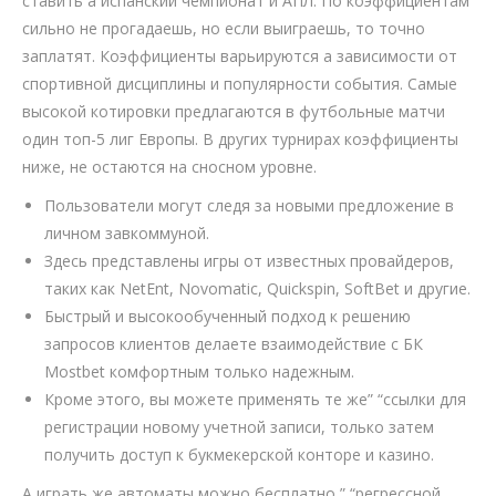
ставить а испанский чемпионат и АПЛ. По коэффициентам
сильно не прогадаешь, но если выиграешь, то точно
заплатят. Коэффициенты варьируются а зависимости от
спортивной дисциплины и популярности события. Самые
высокой котировки предлагаются в футбольные матчи
один топ-5 лиг Европы. В других турнирах коэффициенты
ниже, не остаются на сносном уровне.
Пользователи могут следя за новыми предложение в
личном завкоммуной.
Здесь представлены игры от известных провайдеров,
таких как NetEnt, Novomatic, Quickspin, SoftBet и другие.
Быстрый и высокообученный подход к решению
запросов клиентов делаете взаимодействие с БК
Mostbet комфортным только надежным.
Кроме этого, вы можете применять те же” “ссылки для
регистрации новому учетной записи, только затем
получить доступ к букмекерской конторе и казино.
А играть же автоматы можно бесплатно,” “регрессной