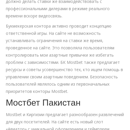
должно делать ставки же взаимодействовать с
профессиональными дилерами в режиме реального
времени вскоре видеосвязь.
Букмекерская контора активно проводит концепцию
ответственной игры. На сайте не возможность
устанавливать ограничения на ставки же время,
проведенное на сайте. Это позволяла пользователям
контролировать мои азартные привычки же избегать
проблем с зависимостями. БК Mostbet также предлагает
ресурсы и советы усовершенство тех, кто ищем помощь в
управлении своим азартным поведением. Безопасность
пользователей являлось одним из первоначальных
приоритетов конторы Mostbet.
Мостбет Пакистан
Mostbet и Киргизии предлагает разнообразен развлечений
для двух посетителей. На сайте есть новый слот
«Авиатор» с уникальной оформлением и геймплеем,