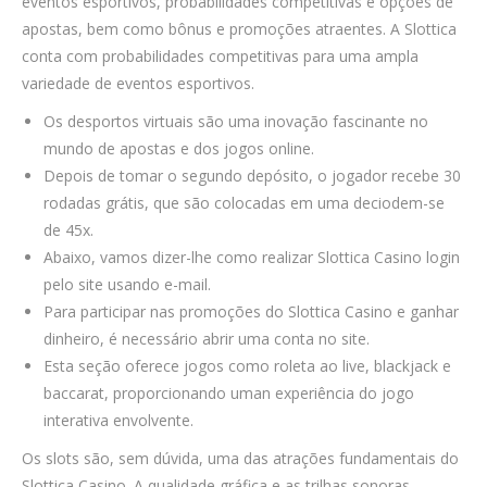
eventos esportivos, probabilidades competitivas e opções de
apostas, bem como bônus e promoções atraentes. A Slottica
conta com probabilidades competitivas para uma ampla
variedade de eventos esportivos.
Os desportos virtuais são uma inovação fascinante no
mundo de apostas e dos jogos online.
Depois de tomar o segundo depósito, o jogador recebe 30
rodadas grátis, que são colocadas em uma deciodem-se
de 45x.
Abaixo, vamos dizer-lhe como realizar Slottica Casino login
pelo site usando e-mail.
Para participar nas promoções do Slottica Casino e ganhar
dinheiro, é necessário abrir uma conta no site.
Esta seção oferece jogos como roleta ao live, blackjack e
baccarat, proporcionando uman experiência do jogo
interativa envolvente.
Os slots são, sem dúvida, uma das atrações fundamentais do
Slottica Casino. A qualidade gráfica e as trilhas sonoras