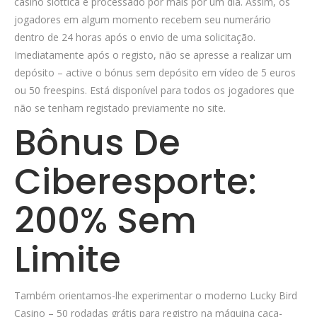
casino slottica é processado por mais por um dia. Assim, os
jogadores em algum momento recebem seu numerário
dentro de 24 horas após o envio de uma solicitação.
Imediatamente após o registo, não se apresse a realizar um
depósito – active o bónus sem depósito em vídeo de 5 euros
ou 50 freespins. Está disponível para todos os jogadores que
não se tenham registado previamente no site.
Bônus De
Ciberesporte:
200% Sem
Limite
Também orientamos-lhe experimentar o moderno Lucky Bird
Casino – 50 rodadas grátis para registro na máquina caça-