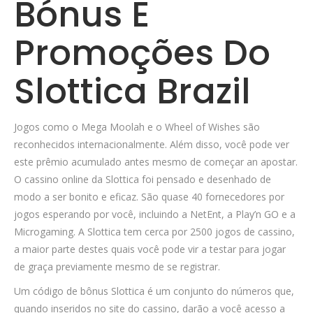
Bónus E
Promoções Do
Slottica Brazil
Jogos como o Mega Moolah e o Wheel of Wishes são
reconhecidos internacionalmente. Além disso, você pode ver
este prêmio acumulado antes mesmo de começar an apostar.
O cassino online da Slottica foi pensado e desenhado de
modo a ser bonito e eficaz. São quase 40 fornecedores por
jogos esperando por você, incluindo a NetEnt, a Play’n GO e a
Microgaming. A Slottica tem cerca por 2500 jogos de cassino,
a maior parte destes quais você pode vir a testar para jogar
de graça previamente mesmo de se registrar.
Um código de bônus Slottica é um conjunto do números que,
quando inseridos no site do cassino, darão a você acesso a