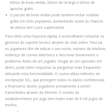
bônus de boas-vindas, bônus de recarga e bônus de
apostas grátis.
O pacote de boas-vindas pode também incluir rodadas
grátis em slots populares, aumentando assim as chances
de vitória sem custo suplementar.
Para obter uma resposta rápida, é aconselhável contactar os
gestores do suporte técnico através do chat online. Para tal,
os jogadores têm de indicar o seu nome, número de telefone,
endereço de correio eletrónico e descrever brevemente o
problema. Antes de um jogador chegar an um operador em
direto, pode obter respostas às perguntas mais frequentes
utilizando esta funcionalidade. O casino utiliza métodos de
encriptação SSL, que protegem todos os dados confidenciais
e financeiros destes jogadores previamente a serem
transmitidos através da Internet. O sortido do
estabelecimento por jogo tem muito mais de 6 mil jogos de
mofina.