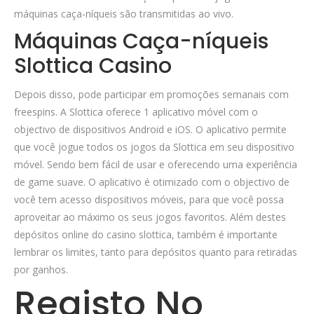
máquinas caça-níqueis são transmitidas ao vivo.
Máquinas Caça-níqueis
Slottica Casino
Depois disso, pode participar em promoções semanais com
freespins. A Slottica oferece 1 aplicativo móvel com o
objectivo de dispositivos Android e iOS. O aplicativo permite
que você jogue todos os jogos da Slottica em seu dispositivo
móvel. Sendo bem fácil de usar e oferecendo uma experiência
de game suave. O aplicativo é otimizado com o objectivo de
você tem acesso dispositivos móveis, para que você possa
aproveitar ao máximo os seus jogos favoritos. Além destes
depósitos online do casino slottica, também é importante
lembrar os limites, tanto para depósitos quanto para retiradas
por ganhos.
Registo No