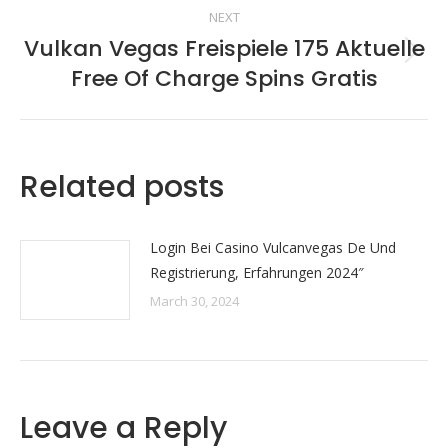
NEXT
Vulkan Vegas Freispiele 175 Aktuelle
Next
Free Of Charge Spins Gratis
post:
Related posts
Login Bei Casino Vulcanvegas De Und
Registrierung, Erfahrungen 2024″
March 30, 2024
Leave a Reply