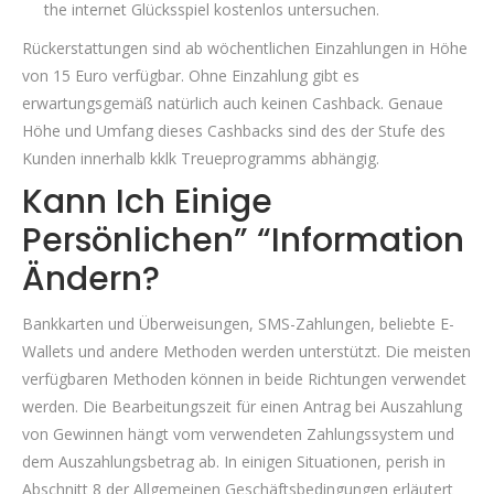
the internet Glücksspiel kostenlos untersuchen.
Rückerstattungen sind ab wöchentlichen Einzahlungen in Höhe
von 15 Euro verfügbar. Ohne Einzahlung gibt es
erwartungsgemäß natürlich auch keinen Cashback. Genaue
Höhe und Umfang dieses Cashbacks sind des der Stufe des
Kunden innerhalb kklk Treueprogramms abhängig.
Kann Ich Einige
Persönlichen” “Information
Ändern?
Bankkarten und Überweisungen, SMS-Zahlungen, beliebte E-
Wallets und andere Methoden werden unterstützt. Die meisten
verfügbaren Methoden können in beide Richtungen verwendet
werden. Die Bearbeitungszeit für einen Antrag bei Auszahlung
von Gewinnen hängt vom verwendeten Zahlungssystem und
dem Auszahlungsbetrag ab. In einigen Situationen, perish in
Abschnitt 8 der Allgemeinen Geschäftsbedingungen erläutert