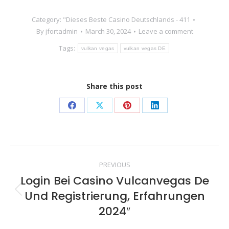
Category:
"Dieses Beste Casino Deutschlands - 411
By
jfortadmin
March 30, 2024
Leave a comment
Tags:
vulkan vegas
vulkan vegas DE
Share this post
Share
Share
Share
Share
on
on
on
on
Facebook
X
Pinterest
LinkedIn
Post
PREVIOUS
navigation
Login Bei Casino Vulcanvegas De
Und Registrierung, Erfahrungen
Previous
post:
2024″