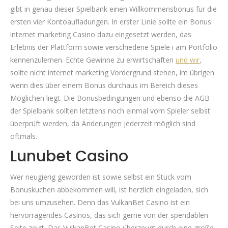
gibt in genau dieser Spielbank einen Willkommensbonus für die
ersten vier Kontoaufladungen. In erster Linie sollte ein Bonus
internet marketing Casino dazu eingesetzt werden, das
Erlebnis der Plattform sowie verschiedene Spiele i am Portfolio
kennenzulernen. Echte Gewinne zu erwirtschaften
und wir
,
sollte nicht internet marketing Vordergrund stehen, im übrigen
wenn dies über einem Bonus durchaus im Bereich dieses
Möglichen liegt. Die Bonusbedingungen und ebenso die AGB
der Spielbank sollten letztens noch einmal vom Spieler selbst
überprüft werden, da Änderungen jederzeit möglich sind
oftmals.
Lunubet Casino
Wer neugierig geworden ist sowie selbst ein Stück vom
Bonuskuchen abbekommen will, ist herzlich eingeladen, sich
bei uns umzusehen. Denn das VulkanBet Casino ist ein
hervorragendes Casinos, das sich gerne von der spendablen
Seite zeigt. Das VulkanBet Casino überzeugt durch eine große