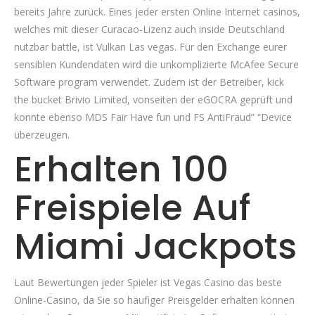
bereits Jahre zurück. Eines jeder ersten Online Internet casinos,
welches mit dieser Curacao-Lizenz auch inside Deutschland
nutzbar battle, ist Vulkan Las vegas. Für den Exchange eurer
sensiblen Kundendaten wird die unkomplizierte McAfee Secure
Software program verwendet. Zudem ist der Betreiber, kick
the bucket Brivio Limited, vonseiten der eGOCRA geprüft und
konnte ebenso MDS Fair Have fun und FS AntiFraud” “Device
überzeugen.
Erhalten 100
Freispiele Auf
Miami Jackpots
Laut Bewertungen jeder Spieler ist Vegas Casino das beste
Online-Casino, da Sie so häufiger Preisgelder erhalten können