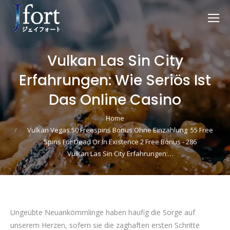
Vulkan Las Sin City
Erfahrungen: Wie Seriös Ist
Das Online Casino
You are here:
Home
Vulkan Vegas 50 Freespins Bonus Ohne Einzahlung ️ 55 Free
Spins Für Dead Or In Existence 2 Free Bonus - 286
Vulkan Las Sin City Erfahrungen:…
Ungeübte Neuankömmlinge haben häufig die Sorge auf
unserem Herzen, sofern sie die zaghaften ersten Schritte