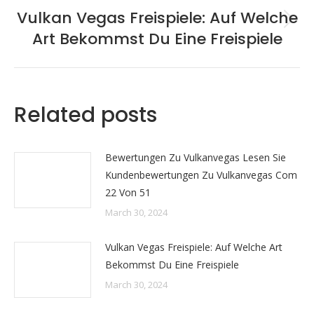
Vulkan Vegas Freispiele: Auf Welche
Next
Art Bekommst Du Eine Freispiele
post:
Related posts
Bewertungen Zu Vulkanvegas Lesen Sie
Kundenbewertungen Zu Vulkanvegas Com
22 Von 51
March 30, 2024
Vulkan Vegas Freispiele: Auf Welche Art
Bekommst Du Eine Freispiele
March 30, 2024