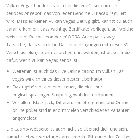
Vulkan Vegas handelt es sich bei diesem Casino um ein
seriöses Angebot, das von jeder Behörde Curacao reguliert
wird. Dass es keinen Vulkan Vegas Betrug gibt, kannst du auch
daran erkennen, dass wichtige Zertifikate vorliegen, auf welche
weise zum Beispiel von der eCOGRA. Auch pass away
Tatsache, dass sämtliche Datenübertragungen mit dieser SSL
Verschlüsselungstechnik durchgeführt werden, ist dieses Indiz
dafür, wenn Vulkan Vegas seriös ist.
Weiterhin ist auch das Live Online casino im Vulkan Las
vegas wirklich eines dieser besten überhaupt.
Dazu gehören Kundenbetreuer, die nicht nur
englischsprachigen Support gewährleisten können.
Vor allem Black jack, Different roulette games und Online
online poker sind in enorm vielen verschiedenen Varianten
angemeldet.
Die Casino-Webseite ist auch nicht so übersichtlich und sieht
zunächst etwas strukturlos aus. Jedoch fällt durch der Zeit bei,