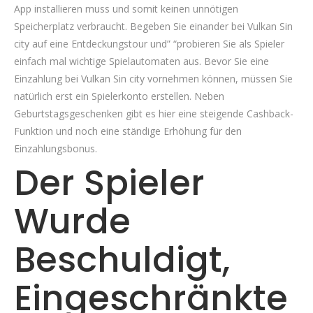
App installieren muss und somit keinen unnötigen
Speicherplatz verbraucht. Begeben Sie einander bei Vulkan Sin
city auf eine Entdeckungstour und” “probieren Sie als Spieler
einfach mal wichtige Spielautomaten aus. Bevor Sie eine
Einzahlung bei Vulkan Sin city vornehmen können, müssen Sie
natürlich erst ein Spielerkonto erstellen. Neben
Geburtstagsgeschenken gibt es hier eine steigende Cashback-
Funktion und noch eine ständige Erhöhung für den
Einzahlungsbonus.
Der Spieler
Wurde
Beschuldigt,
Eingeschränkte