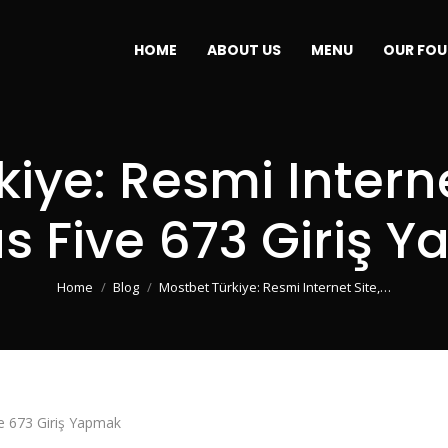
HOME
ABOUT US
MENU
OUR FO
iye: Resmi Internet
s Five 673 Giriş 
You are here:
Home
Blog
Mostbet Türkiye: Resmi Internet Site,…
ve 673 Giriş Yapmak