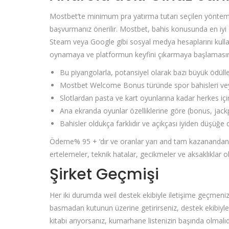
Mostbet’te minimum pra yatırma tutarı seçilen yönteme g
başvurmanız önerilir. Mostbet, bahis konusunda en iyi or
Steam veya Google gibi sosyal medya hesaplarını kullanar
oynamaya ve platformun keyfini çıkarmaya başlamasın
Bu piyangolarla, potansiyel olarak bazı büyük ödüller
Mostbet Welcome Bonus türünde spor bahisleri veya c
Slotlardan pasta ve kart oyunlarına kadar herkes için
Ana ekranda oyunlar özelliklerine göre (bonus, jackpot
Bahisler oldukça farklıdır ve açıkçası iyiden düşüğe d
Ödeme% 95 + ‘dır ve oranlar yarı and tam kazanandan ara
ertelemeler, teknik hatalar, gecikmeler ve aksaklıkla
Şirket Geçmişi
Her iki durumda weil destek ekibiyle iletişime geçmeniz 
basmadan kutunun üzerine getirirseniz, destek ekibiyle
kitabı arıyorsanız, kumarhane listenizin başında olmalı