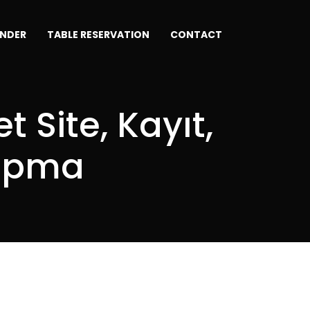
UNDER
TABLE RESERVATION
CONTACT
 Site, Kayıt,
Yapma