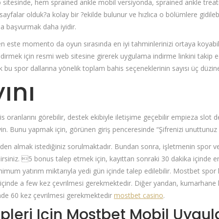
b sitesinde, hem sprained ankle mobil versiyonda, sprained ankle tr
sayfalar olduk?a kolay bir ?ekilde bulunur ve hızlıca o bölümlere gidilebil
ına başvurmak daha iyidir.
 en este momento da oyun sırasında en iyi tahminlerinizi ortaya koyab
dirmek için resmi web sitesine girerek uygulama indirme linkini takip ed
 bu spor dallarına yönelik toplam bahis seçeneklerinin sayısı üç düzin
ını
his oranlarını görebilir, destek ekibiyle iletişime geçebilir empieza slot
eyin. Bunu yapmak için, görünen giriş penceresinde “Şifrenizi unuttunu
nden almak istediğiniz sorulmaktadır. Bundan sonra, işletmenin spor 
lirsiniz. 5 bonus talep etmek için, kayıttan sonraki 30 dakika içinde
imum yatırım miktarıyla yedi gün içinde talep edilebilir. Mostbet spor
 içinde a few kez çevrilmesi gerekmektedir. Diğer yandan, kumarhan
nde 60 kez çevrilmesi gerekmektedir
mostbet casino
.
pleri Için Mostbet Mobil Uygu