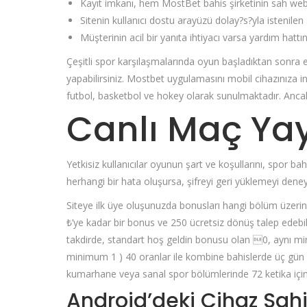
Kayıt imkanı, hem MostBet bahis şirketinin sah we
Sitenin kullanıcı dostu arayüzü dolay?s?yla istenilen 
Müşterinin acil bir yanıta ihtiyacı varsa yardım hatt
Çeşitli spor karşılaşmalarında oyun başladıktan sonra
yapabilirsiniz. Mostbet uygulamasını mobil cihazınıza in
futbol, basketbol ve hokey olarak sunulmaktadır. Ancak
Canlı Maç Yay
Yetkisiz kullanıcılar oyunun şart ve koşullarını, spor ba
herhangi bir hata oluşursa, şifreyi geri yüklemeyi den
Siteye ilk üye oluşunuzda bonusları hangi bölüm üzeri
₺’ye kadar bir bonus ve 250 ücretsiz dönüş talep edebi
takdirde, standart hoş geldin bonusu olan 0, aynı min
minimum 1 ) 40 oranlar ile kombine bahislerde üç gün
kumarhane veya sanal spor bölümlerinde 72 ketika içi
Android’deki Cihaz Sahi