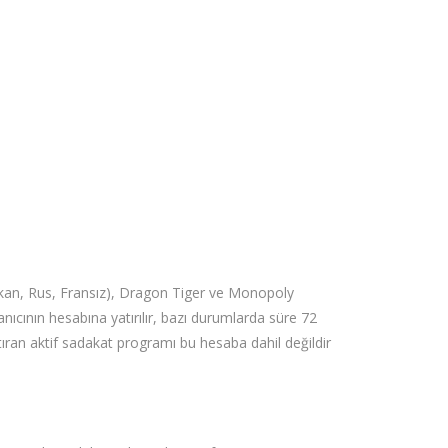
rikan, Rus, Fransız), Dragon Tiger ve Monopoly
anıcının hesabına yatırılır, bazı durumlarda süre 72
tıran aktif sadakat programı bu hesaba dahil değildir