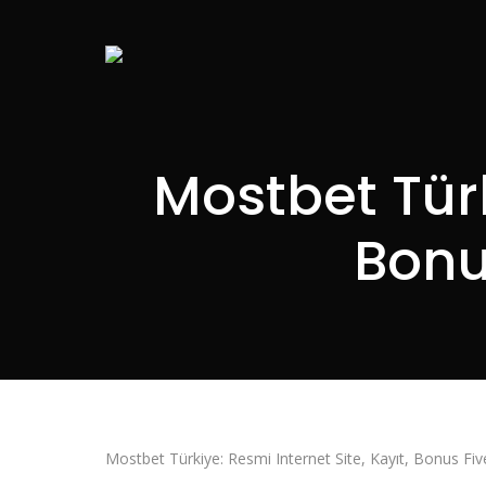
Mostbet Türk
Bonu
Mostbet Türkiye: Resmi Internet Site, Kayıt, Bonus Fi