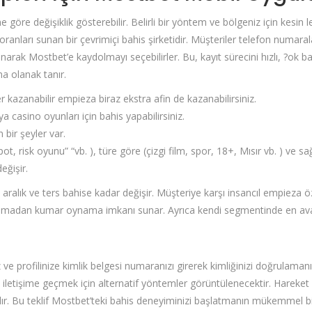
öre değişiklik gösterebilir. Belirli bir yöntem ve bölgeniz için kesin 
anları sunan bir çevrimiçi bahis şirketidir. Müşteriler telefon numaral
ak Mostbet’e kaydolmayı seçebilirler. Bu, kayıt sürecini hızlı, ?ok basi
a olanak tanır.
 kazanabilir empieza biraz ekstra afin de kazanabilirsiniz.
asino oyunları için bahis yapabilirsiniz.
 bir şeyler var.
, risk oyunu” “vb. ), türe göre (çizgi film, spor, 18+, Mısır vb. ) ve sağl
eğişir.
lık ve ters bahise kadar değişir. Müşteriye karşı insancıl empieza özen
r olmadan kumar oynama imkanı sunar. Ayrıca kendi segmentinde en av
ve profilinize kimlik belgesi numaranızı girerek kimliğinizi doğrulaman
 iletişime geçmek için alternatif yöntemler görüntülenecektir. Hareke
dır. Bu teklif Mostbet’teki bahis deneyiminizi başlatmanın mükemmel bi