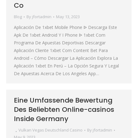
Co
Blog
By
jfortadmin
May 13, 2023
Aplicación De 1xbet Mobile Phone ᐉ Descarga Este
Apk De 1xbet Android Y I Phone ᐉ 1xbet Com
Programa De Apuestas Deportivas Descargar
Aplicación Cliente 1xbet Com Content Bet Para
Android – Cómo Descargar La Aplicación Explora La
Aplicación 1xbet En Perú – La Opción Segura Y Legal
De Apuestas Acerca De Los Angeles App…
Eine Umfassende Bewertung
Des Beliebten Online-casinos
Inside Germany
Vulkan Vegas Deutschland Casino
By
jfortadmin
May 9, 2023