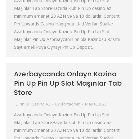
Azərbaycanda Onlayn Kazino Pin Up Pin Up Slot
Maşınlar Tab StoreHazırda klub Pin Up casino az
minimum əmanət 20 AZN və ya 10 dollardır. Content
Pin Upwards Casino Haqqında Iti-iti Verilən Suallar
Azərbaycanda Onlayn Kazino Pin Up Pin Up Slot
Maşınlar Pin Up Azərbaycanın ən əla Kazinosu Rəsmi
Sayt əməli Puya Oynayı Pin Up Depozit…
Azərbaycanda Onlayn Kazino
Pin Up Pin Up Slot Maşınlar Tab
Store
Pin UP Casino AZ
By
jfortadmin
May 8, 2023
Azərbaycanda Onlayn Kazino Pin Up Pin Up Slot
Maşınlar Tab StoreHazırda klub Pin Up casino az
minimum əmanət 20 AZN və ya 10 dollardır. Content
Pin Upwards Casino Haqqında Iti-iti Verilən Suallar