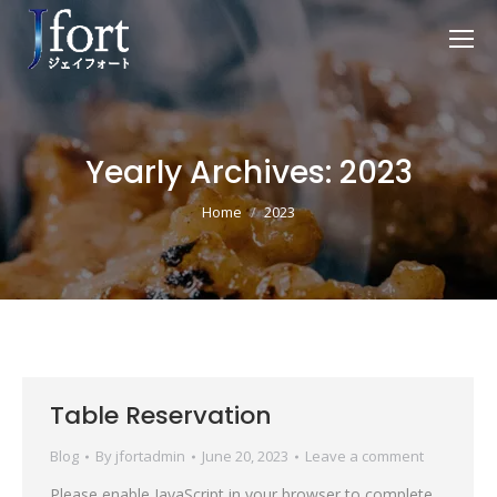
Yearly Archives:
2023
You are here:
Home
2023
Table Reservation
Blog
By
jfortadmin
June 20, 2023
Leave a comment
Please enable JavaScript in your browser to complete