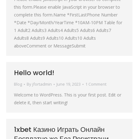
this form.Please enable JavaScript in your browser to
complete this form.Name *FirstLastPhone Number
*Date *Day/Month/YearTime *10AM-10PM Table for
1 Adult2 Adults3 Adults4 Adults5 Adults6 Adults7
Adults8 Adults9 Adults10 Adults10 Adults
aboveComment or MessageSubmit
Hello world!
Blog
By
jfortadmin
June 19, 2023
1 Comment
Welcome to WordPress. This is your first post. Edit or
delete it, then start writing!
1xbet Казино Играть Онлайн
Бесплатно же Без Регистраци