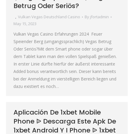
Betrug Oder Seriös?
Vulkan Vegas Deutschland Casino
By
jfortadmin
May 15, 2023
Vulkan Vegas Casino Erfahrungen 2024 ️ Feuer
Speiender Berg (umgangssprachlich) Vegas Betrug
Oder Seriös?Mit dem Smart phone oder sogar über
dem Tablet kann man den vollen Spielspaß genießen.
In erster Linie dürfte hierfür der äußerst interessante
Added bonus verantwortlich sein. Dieser kann bereits
bei der Anmeldung im vierstelligen Bereich liegen und
dazu existiert es noch…
Aplicación De 1xbet Mobile
Phone ᐉ Descarga Este Apk De
1xbet Android Y I Phone ᐉ 1xbet