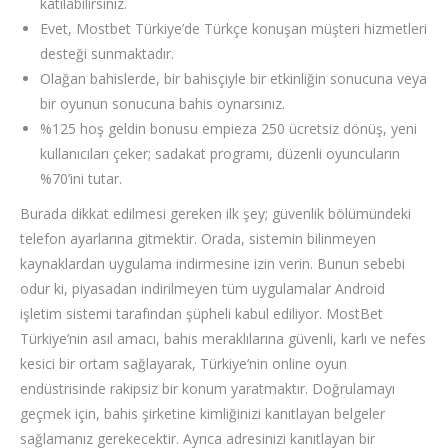
katılabilirsiniz.
Evet, Mostbet Türkiye’de Türkçe konuşan müşteri hizmetleri
desteği sunmaktadır.
Olağan bahislerde, bir bahisçiyle bir etkinliğin sonucuna veya
bir oyunun sonucuna bahis oynarsınız.
%125 hoş geldin bonusu empieza 250 ücretsiz dönüş, yeni
kullanıcıları çeker; sadakat programı, düzenli oyuncuların
%70’ini tutar.
Burada dikkat edilmesi gereken ilk şey; güvenlik bölümündeki
telefon ayarlarına gitmektir. Orada, sistemin bilinmeyen
kaynaklardan uygulama indirmesine izin verin. Bunun sebebi
odur ki, piyasadan indirilmeyen tüm uygulamalar Android
işletim sistemi tarafından şüpheli kabul ediliyor. MostBet
Türkiye’nin asıl amacı, bahis meraklılarına güvenli, karlı ve nefes
kesici bir ortam sağlayarak, Türkiye’nin online oyun
endüstrisinde rakipsiz bir konum yaratmaktır. Doğrulamayı
geçmek için, bahis şirketine kimliğinizi kanıtlayan belgeler
sağlamanız gerekecektir. Ayrıca adresinizi kanıtlayan bir