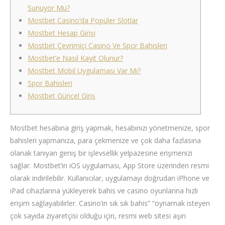
Sunuyor Mu?
Mostbet Casino’da Popüler Slotlar
Mostbet Hesap Girişi
Mostbet Çevrimiçi Casino Ve Spor Bahisleri
Mostbet’e Nasıl Kayıt Olunur?
Mostbet Mobil Uygulaması Var Mı?
Spor Bahisleri
Mostbet Güncel Giriş
Mostbet hesabına giriş yapmak, hesabınızı yönetmenize, spor
bahisleri yapmanıza, para çekmenize ve çok daha fazlasına
olanak tanıyan geniş bir işlevsellik yelpazesine erişmenizi
sağlar. Mostbet’in iOS uygulaması, App Store üzerinden resmi
olarak indirilebilir. Kullanıcılar, uygulamayı doğrudan iPhone ve
iPad cihazlarına yükleyerek bahis ve casino oyunlarına hızlı
erişim sağlayabilirler. Casino’in sık sık bahis” “oynamak isteyen
çok sayıda ziyaretçisi olduğu için, resmi web sitesi aşırı