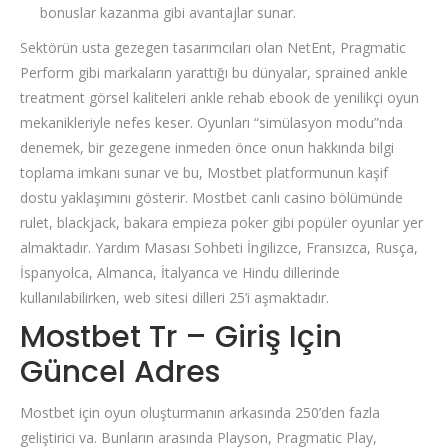
bonuslar kazanma gibi avantajlar sunar.
Sektörün usta gezegen tasarımcıları olan NetEnt, Pragmatic
Perform gibi markaların yarattığı bu dünyalar, sprained ankle
treatment görsel kaliteleri ankle rehab ebook de yenilikçi oyun
mekanikleriyle nefes keser. Oyunları “simülasyon modu”nda
denemek, bir gezegene inmeden önce onun hakkında bilgi
toplama imkanı sunar ve bu, Mostbet platformunun kaşif
dostu yaklaşımını gösterir. Mostbet canlı casino bölümünde
rulet, blackjack, bakara empieza poker gibi popüler oyunlar yer
almaktadır. Yardım Masası Sohbeti İngilizce, Fransızca, Rusça,
İspanyolca, Almanca, İtalyanca ve Hindu dillerinde
kullanılabilirken, web sitesi dilleri 25’i aşmaktadır.
Mostbet Tr – Giriş Için
Güncel Adres
Mostbet için oyun oluşturmanın arkasında 250’den fazla
geliştirici va. Bunların arasında Playson, Pragmatic Play,