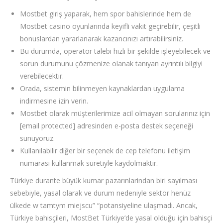
Mostbet giriş yaparak, hem spor bahislerinde hem de
Mostbet casino oyunlarında keyifli vakit geçirebilir, çeşitli
bonuslardan yararlanarak kazancınızı artırabilirsiniz.
Bu durumda, operatör talebi hızlı bir şekilde işleyebilecek ve
sorun durumunu çözmenize olanak tanıyan ayrıntılı bilgiyi
verebilecektir.
Orada, sistemin bilinmeyen kaynaklardan uygulama
indirmesine izin verin.
Mostbet olarak müşterilerimize acil olmayan sorularınız için
[email protected] adresinden e-posta destek seçeneği
sunuyoruz.
Kullanılabilir diğer bir seçenek de cep telefonu iletişim
numarası kullanmak suretiyle kaydolmaktır.
Türkiye durante büyük kumar pazarınlarindan biri sayılması
sebebiyle, yasal olarak ve durum nedeniyle sektör henüz
ülkede w tamtym miejscu” “potansiyeline ulaşmadı. Ancak,
Türkiye bahisçileri, MostBet Türkiye’de yasal olduğu için bahisçi