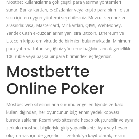
Mostbet kullanıcılarına çok çeşitli para yatırma yöntemleri
sunar. Banka kartları, e-cüzdanlar veya kripto para birimi olsun,
sizin için en uygun yöntemi seçebilirsiniz. Mevcut seçenekler
arasında⁚ Visa, Mastercard, Mir kartları, QIWI, WebMoney,
Yandex Cash e-cüzdanlarının yanı sıra Bitcoin, Ethereum ve
Litecoin kripto em virtude de birimleri bulunmaktadır. Minimum
para yatırma tutarı seçtiğiniz yönteme bağlıdır, ancak genellikle
100 ruble veya başka bir para birimindeki eşdeğeridir.
Mostbet’te
Online Poker
Mostbet web sitesinin ana sürümü engellendiğinde zerkalo
kullanıldığından, her oyuncunun bilgilerinin yedek kopyası
burada saklanır. Resmi web sitesinde hesap oluşturabilir ve aynı
zerkalo mostbet bilgileriyle giriş yapabilirsiniz. Aynı şey hesap
oluşturmak için de geçerlidir – zerkalo’ya kayıt olarak, resmi