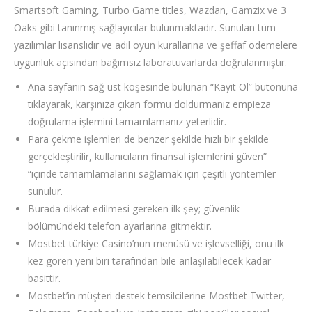
Smartsoft Gaming, Turbo Game titles, Wazdan, Gamzix ve 3
Oaks gibi tanınmış sağlayıcılar bulunmaktadır. Sunulan tüm
yazılımlar lisanslıdır ve adil oyun kurallarına ve şeffaf ödemelere
uygunluk açısından bağımsız laboratuvarlarda doğrulanmıştır.
Ana sayfanın sağ üst köşesinde bulunan “Kayıt Ol” butonuna
tıklayarak, karşınıza çıkan formu doldurmanız empieza
doğrulama işlemini tamamlamanız yeterlidir.
Para çekme işlemleri de benzer şekilde hızlı bir şekilde
gerçekleştirilir, kullanıcıların finansal işlemlerini güven”
“içinde tamamlamalarını sağlamak için çeşitli yöntemler
sunulur.
Burada dikkat edilmesi gereken ilk şey; güvenlik
bölümündeki telefon ayarlarına gitmektir.
Mostbet türkiye Casino’nun menüsü ve işlevselliği, onu ilk
kez gören yeni biri tarafından bile anlaşılabilecek kadar
basittir.
Mostbet’in müşteri destek temsilcilerine Mostbet Twitter,