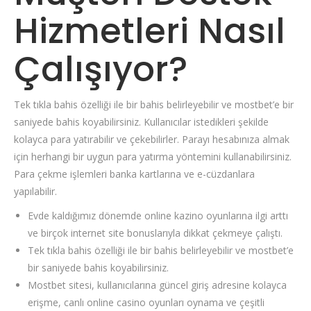
Hizmetleri Nasıl
Çalışıyor?
Tek tıkla bahis özelliği ile bir bahis belirleyebilir ve mostbet’e bir
saniyede bahis koyabilirsiniz. Kullanıcılar istedikleri şekilde
kolayca para yatırabilir ve çekebilirler. Parayı hesabınıza almak
için herhangi bir uygun para yatırma yöntemini kullanabilirsiniz.
Para çekme işlemleri banka kartlarına ve e-cüzdanlara
yapılabilir.
Evde kaldığımız dönemde online kazino oyunlarına ilgi arttı
ve birçok internet site bonuslarıyla dikkat çekmeye çalıştı.
Tek tıkla bahis özelliği ile bir bahis belirleyebilir ve mostbet’e
bir saniyede bahis koyabilirsiniz.
Mostbet sitesi, kullanıcılarına güncel giriş adresine kolayca
erişme, canlı online casino oyunları oynama ve çeşitli