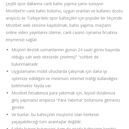
çeşitli spor dallarına canlı bahis yapma şansı sunuyor.
Mostbet’in canlı bahis bölümü, uygun oranları ve kullanıcı dostu
arayüzü ile Türkiye’deki spor bahisçileri için popüler bir seçimdir.
Mostbet web sitesine kaydolmak, bahis yapma, maçların
online video yayınlarını izleme, canlı casino oynama fırsatına
erişmenizi sağlar.
Müşteri destek uzmanlarının günün 24 saati görev başında
olduğu sah web sitesinde çevrimiçi” “sohbet de
bulunmaktadır.
Uygulamanın mobil cihazlarda çalışmak için daha iyi
optimize edildiğini ve minimum internet trafiği kullandığını
belirtmekte fayda var.
Mostbet hesabınıza para yatırmak için, kişisel dolabınıza
giriş yapmanız empieza “Para Yatırma” bölümüne gitmeniz
gerekir.
Ve bunlar, bu bahisçinin müşterisi olan herkesin
yaşayabileceği tüm avantajlar değildir.
Sağda kupon bulunuyor, tam da orada bahisçinin kendisi