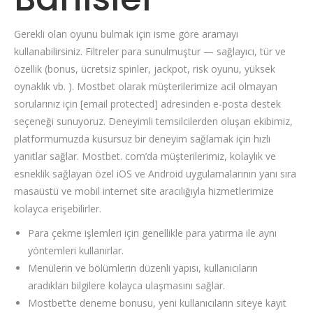
Gerekli olan oyunu bulmak için isme göre aramayı
kullanabilirsiniz. Filtreler para sunulmuştur — sağlayıcı, tür ve
özellik (bonus, ücretsiz spinler, jackpot, risk oyunu, yüksek
oynaklık vb. ). Mostbet olarak müşterilerimize acil olmayan
sorularınız için [email protected] adresinden e-posta destek
seçeneği sunuyoruz. Deneyimli temsilcilerden oluşan ekibimiz,
platformumuzda kusursuz bir deneyim sağlamak için hızlı
yanıtlar sağlar. Mostbet. com’da müşterilerimiz, kolaylık ve
esneklik sağlayan özel iOS ve Android uygulamalarının yanı sıra
masaüstü ve mobil internet site aracılığıyla hizmetlerimize
kolayca erişebilirler.
Para çekme işlemleri için genellikle para yatırma ile aynı
yöntemleri kullanırlar.
Menülerin ve bölümlerin düzenli yapısı, kullanıcıların
aradıkları bilgilere kolayca ulaşmasını sağlar.
Mostbet’te deneme bonusu, yeni kullanıcıların siteye kayıt