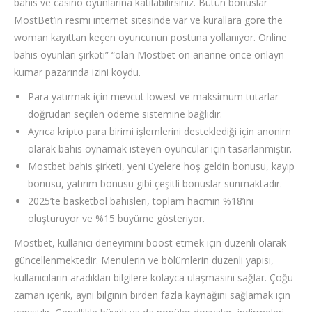
bahis ve casino oyunlarına katılabilirsiniz. Bütün bonuslar
MostBet’in resmi internet sitesinde var ve kurallara göre the
woman kayıttan keçen oyuncunun postuna yollanıyor. Online
bahis oyunları şirkəti” “olan Mostbet on arianne önce onlayn
kumar pazarında izini koydu.
Para yatırmak için mevcut lowest ve maksimum tutarlar
doğrudan seçilen ödeme sistemine bağlıdır.
Ayrıca kripto para birimi işlemlerini desteklediği için anonim
olarak bahis oynamak isteyen oyuncular için tasarlanmıştır.
Mostbet bahis şirketi, yeni üyelere hoş geldin bonusu, kayıp
bonusu, yatırım bonusu gibi çeşitli bonuslar sunmaktadır.
2025’te basketbol bahisleri, toplam hacmin %18’ini
oluşturuyor ve %15 büyüme gösteriyor.
Mostbet, kullanıcı deneyimini boost etmek için düzenli olarak
güncellenmektedir. Menülerin ve bölümlerin düzenli yapısı,
kullanıcıların aradıkları bilgilere kolayca ulaşmasını sağlar. Çoğu
zaman içerik, aynı bilginin birden fazla kaynağını sağlamak için