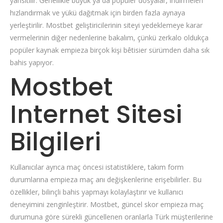
yansıtılır. Genellikle büyük ya da popüler dosyalar, indirmeleri
hızlandırmak ve yükü dağıtmak için birden fazla aynaya
yerleştirilir. Mostbet geliştiricilerinin siteyi yedeklemeye karar
vermelerinin diğer nedenlerine bakalım, çünkü zerkalo oldukça
popüler kaynak empieza birçok kişi bêtisier sürümden daha sık
bahis yapıyor.
Mostbet
Internet Sitesi
Bilgileri
Kullanıcılar ayrıca maç öncesi istatistiklere, takım form
durumlarına empieza maç anı değişkenlerine erişebilirler. Bu
özellikler, bilinçli bahis yapmayı kolaylaştırır ve kullanıcı
deneyimini zenginleştirir. Mostbet, güncel skor empieza maç
durumuna göre sürekli güncellenen oranlarla Türk müşterilerine