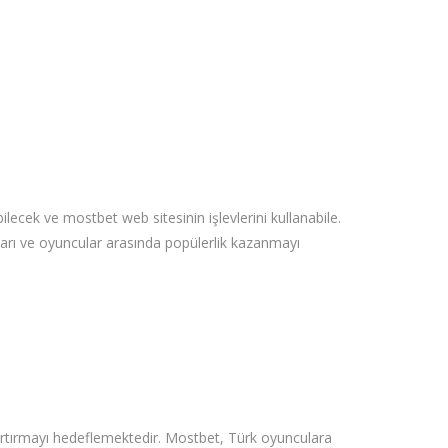
ecek ve mostbet web sitesinin işlevlerini kullanabile.
ları ve oyuncular arasında popülerlik kazanmayı
 artırmayı hedeflemektedir. Mostbet, Türk oyunculara