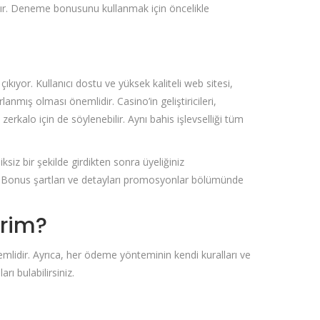
anılır. Deneme bonusunu kullanmak için öncelikle
ıyor. Kullanıcı dostu ve yüksek kaliteli web sitesi,
lanmış olması önemlidir. Casino’in geliştiricileri,
zerkalo için de söylenebilir. Aynı bahis işlevselliği tüm
siz bir şekilde girdikten sonra üyeliğiniz
n. Bonus şartları ve detayları promosyonlar bölümünde
irim?
emlidir. Ayrıca, her ödeme yönteminin kendi kuralları ve
rı bulabilirsiniz.