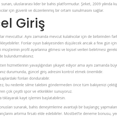
sunan, uluslararası lider bir bahis platformudur. Şirket, 2009 yılında k
nıcılar için güvenli ve düzenlenmiş bir ortam sunulmasını sağlar.
l Giriş
ar mevcuttur. Aynı zamanda mevcut kulalnıcılar için de birbirinden far
lot ekleyebilirler. Fonlar oyun bakiyesinden düşülecek ancak a few gün 
 müşterinin profil ayarlarına gitmesi ve kişisel verileri belirtmesi ger
e bulundurmalısınız.
teri hizmetlerinin yavaşlığından şikayet ediyor ama aynı zamanda büyü
nız durumunda, güncel giriş adresini kontrol etmek önemlidir.
aplardaki fonları dondurabilir.
ez, bu nedenle silme talebini göndermeden önce tüm bakiyenizi çektiğ
ren çok çeşitli spor ve etkinlikler sunuyoruz.
ıklayarak kayıt işlemini başlatabilirsin.
onusları sunarak, bahis deneyimlerine avantajlı bir başlangıç yapmaların
nçlarını artırma fırsatı elde edebilirler. Mostbet’te deneme bonusu, yeni