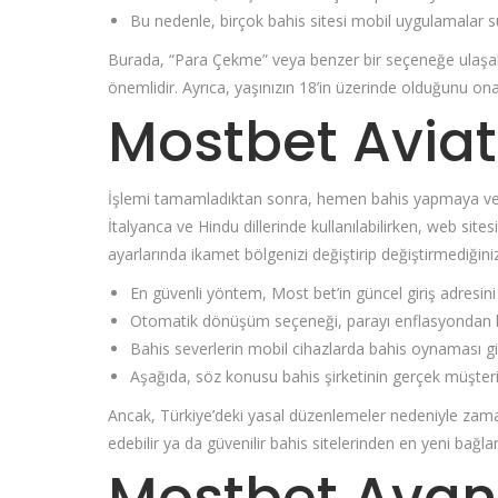
Bu nedenle, birçok bahis sitesi mobil uygulamalar sun
Burada, “Para Çekme” veya benzer bir seçeneğe ulaşabilirs
önemlidir. Ayrıca, yaşınızın 18’in üzerinde olduğunu on
Mostbet Aviat
İşlemi tamamladıktan sonra, hemen bahis yapmaya ve on
İtalyanca ve Hindu dillerinde kullanılabilirken, web sitesi
ayarlarında ikamet bölgenizi değiştirip değiştirmediğiniz
En güvenli yöntem, Most bet’in güncel giriş adresin
Otomatik dönüşüm seçeneği, parayı enflasyondan kor
Bahis severlerin mobil cihazlarda bahis oynaması gi
Aşağıda, söz konusu bahis şirketinin gerçek müşteri
Ancak, Türkiye’deki yasal düzenlemeler nedeniyle zaman
edebilir ya da güvenilir bahis sitelerinden en yeni bağlan