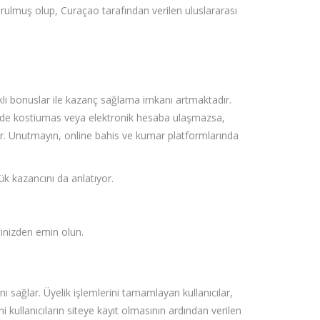
urulmuş olup, Curaçao tarafından verilen uluslararası
klı bonuslar ile kazanç sağlama imkanı artmaktadır.
içinde kostiumas veya elektronik hesaba ulaşmazsa,
ekir. Unutmayın, online bahis ve kumar platformlarında
k kazancını da anlatıyor.
inizden emin olun.
ı sağlar. Üyelik işlemlerini tamamlayan kullanıcılar,
 kullanıcıların siteye kayıt olmasının ardından verilen