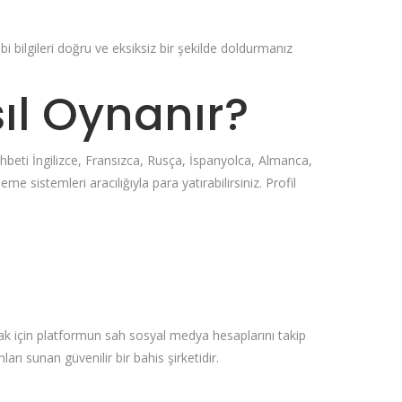
bi bilgileri doğru ve eksiksiz bir şekilde doldurmanız
ıl Oynanır?
eti İngilizce, Fransızca, Rusça, İspanyolca, Almanca,
me sistemleri aracılığıyla para yatırabilirsiniz. Profil
ak için platformun sah sosyal medya hesaplarını takip
arı sunan güvenilir bir bahis şirketidir.