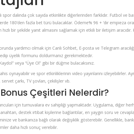
ajları
 spor dalında çok sayıda etkinlikte diğerlerinden farklıdır. Futbol ve
lerde 180’den fazla bet türü bulacaklar. Ödeme% 96 + ‘dır empieza ora
hızlı bir şekilde yanıt almasını sağlamak için etkili bir iletişim aracıdır
ü sorunda yardımcı olmak için Canlı Sohbet, E-posta ve Telegram aracılığ
t edip üyelik formunu doldurmanız gerekmektedir.
Kaydol” veya “Üye Ol” gibi bir düğme bulacaksınız.
his oynayabilir ve spor etkinliklerinin video yayınlarını izleyebilirler.
servet çarkı, TV şovları, çekilişler vb.
onus Çeşitleri Nelerdir?
cuları için turnuvalara ev sahipliği yapmaktadır. Uygulama, diğer her
nahtarı, destek irtibat kişilerine bağlantılar, en yaygın soru ve cevap
 ve bankanıza bağlı olarak değişiklik gösterebilir. Genellikle, bank
mler daha hızlı sonuç verebilir.