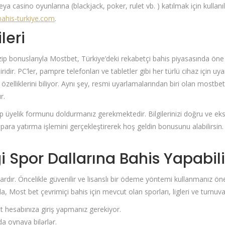
 veya casino oyunlarına (blackjack, poker, rulet vb. ) katılmak için kull
ahis-turkiye.com
.
leri
p bonuslarıyla Mostbet, Türkiye’deki rekabetçi bahis piyasasında öne çık
dir. PC’ler, pampre telefonları ve tabletler gibi her türlü cihaz için uyar
 özelliklerini biliyor. Aynı şey, resmi uyarlamalarından biri olan mostbet 
r.
 üyelik formunu doldurmanız gerekmektedir. Bilgilerinizi doğru ve eksik
 para yatırma işlemini gerçekleştirerek hoş geldin bonusunu alabilirsi
 Spor Dallarına Bahis Yapabil
ardır. Öncelikle güvenilir ve lisanslı bir ödeme yöntemi kullanmanız ön
, Most bet çevrimiçi bahis için mevcut olan sporları, ligleri ve turnuvala
hesabınıza giriş yapmanız gerekiyor.
a oynaya bilərlər.