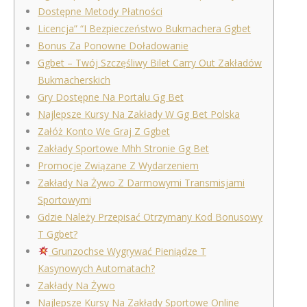
Dostępne Metody Płatności
Licencja” “I Bezpieczeństwo Bukmachera Ggbet
Bonus Za Ponowne Doładowanie
Ggbet – Twój Szczęśliwy Bilet Carry Out Zakładów
Bukmacherskich
Gry Dostępne Na Portalu Gg Bet
Najlepsze Kursy Na Zakłady W Gg Bet Polska
Załóż Konto We Graj Z Ggbet
Zakłady Sportowe Mhh Stronie Gg Bet
Promocje Związane Z Wydarzeniem
Zakłady Na Żywo Z Darmowymi Transmisjami
Sportowymi
Gdzie Należy Przepisać Otrzymany Kod Bonusowy
T Ggbet?
Grunzochse Wygrywać Pieniądze T
Kasynowych Automatach?
Zakłady Na Żywo
Najlepsze Kursy Na Zakłady Sportowe Online