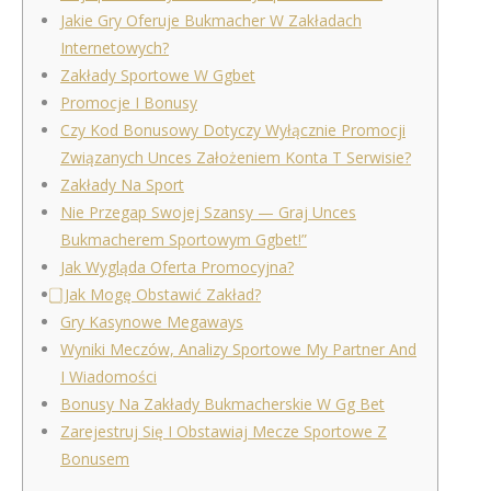
Jakie Gry Oferuje Bukmacher W Zakładach
Internetowych?
Zakłady Sportowe W Ggbet
Promocje I Bonusy
Czy Kod Bonusowy Dotyczy Wyłącznie Promocji
Związanych Unces Założeniem Konta T Serwisie?
Zakłady Na Sport
Nie Przegap Swojej Szansy — Graj Unces
Bukmacherem Sportowym Ggbet!”
Jak Wygląda Oferta Promocyjna?
⃣ Jak Mogę Obstawić Zakład?
Gry Kasynowe Megaways
Wyniki Meczów, Analizy Sportowe My Partner And
I Wiadomości
Bonusy Na Zakłady Bukmacherskie W Gg Bet
Zarejestruj Się I Obstawiaj Mecze Sportowe Z
Bonusem