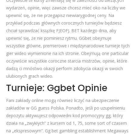
Oczywiście te kursy zmieniają się w zależności od bieżących
wydarzeń, opinie, więc zawsze chcesz mieć oko na liczby we
upewnić się, że nie przegapisz niewiarygodnej ceny. Na
przykład podczas głównych corocznych turniejów będziesz
chciał sprawdzać książkę FJEOFJ. BET każdego dnia, aby
upewnić się, że nie pominiesz rytmu. GGbet obejmuje
wszystkie główne, premierowe i międzynarodowe turnieje tych
gier wideo wymienione na ich stronie. Obejmują one particular
oczywiście wszystkie coroczne starcia mistrzów, opinie, które
dadzą ci mnóstwo okazji perform zdobycia okazji w swoich
ulubionych grach wideo.
Turnieje: Ggbet Opinie
Fani zakłady online mogą również liczyć na ubezpieczenie
zakładów w GG guess Polska. Ponadto, jeśli po uzupełnieniu
depozytu aktywujesz odpowiedni kod promocyjny gg, który
działa na „zwykłych” z kursem od 1, 75, some sort of czasem
na „ekspresowym”. Gg bet gambling establishment Megaways