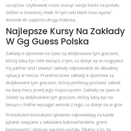
szczęścia. Użytkownik może usunąć swoje konto na portalu
GGBet w dowolnej chwili. W tym celu klient musi wysłać
wniosek do supportu drogą mailową.
Najlepsze Kursy Na Zakłady
W Gg Guess Polska
Zakłady e-sportowe na żywo są dedykowane tym graczom,
którzy lubią być mhh bieżąco z tym, co dzieje się w rozgrywce
my partner and i stawiać zakłady odpowiednie do aktualnej
sytuacji w meczu. Przedmeczowe zakłady e-sportowe są
dedykowane tym graczom, którzy preferują postawić zakład
na dany mecz przed jego rozpoczęciem. Zakłady na żywo w
GGBet są dedykowane tym graczom, którzy lubią być na
bieżąco i trafnie wyciągać wnioski z tego, co dzieje się w grze.
Przeszkoleni konsultanci sprawnie odpowiadają na każde
pytanie związane z zakładami bukmacherskimi, grami
kasynowymi i obsługą naszego portalu. Dbamy o to, by