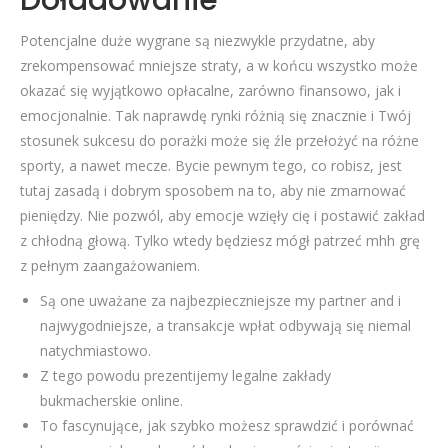
Doładowanie
Potencjalne duże wygrane są niezwykle przydatne, aby
zrekompensować mniejsze straty, a w końcu wszystko może
okazać się wyjątkowo opłacalne, zarówno finansowo, jak i
emocjonalnie. Tak naprawdę rynki różnią się znacznie i Twój
stosunek sukcesu do porażki może się źle przełożyć na różne
sporty, a nawet mecze. Bycie pewnym tego, co robisz, jest
tutaj zasadą i dobrym sposobem na to, aby nie zmarnować
pieniędzy. Nie pozwól, aby emocje wzięły cię i postawić zakład
z chłodną głową. Tylko wtedy będziesz mógł patrzeć mhh grę
z pełnym zaangażowaniem.
Są one uważane za najbezpieczniejsze my partner and i
najwygodniejsze, a transakcje wpłat odbywają się niemal
natychmiastowo.
Z tego powodu prezentijemy legalne zakłady
bukmacherskie online.
To fascynujące, jak szybko możesz sprawdzić i porównać