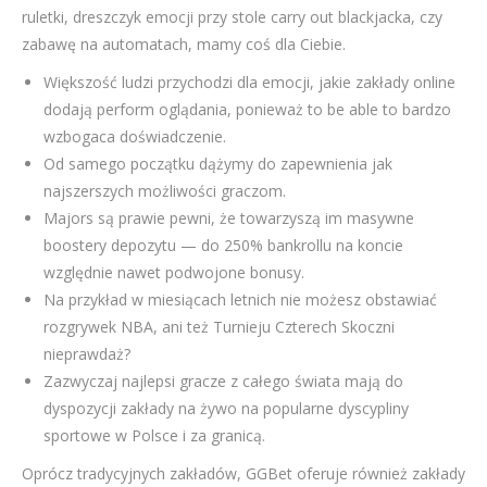
ruletki, dreszczyk emocji przy stole carry out blackjacka, czy
zabawę na automatach, mamy coś dla Ciebie.
Większość ludzi przychodzi dla emocji, jakie zakłady online
dodają perform oglądania, ponieważ to be able to bardzo
wzbogaca doświadczenie.
Od samego początku dążymy do zapewnienia jak
najszerszych możliwości graczom.
Majors są prawie pewni, że towarzyszą im masywne
boostery depozytu — do 250% bankrollu na koncie
względnie nawet podwojone bonusy.
Na przykład w miesiącach letnich nie możesz obstawiać
rozgrywek NBA, ani też Turnieju Czterech Skoczni
nieprawdaż?
Zazwyczaj najlepsi gracze z całego świata mają do
dyspozycji zakłady na żywo na popularne dyscypliny
sportowe w Polsce i za granicą.
Oprócz tradycyjnych zakładów, GGBet oferuje również zakłady