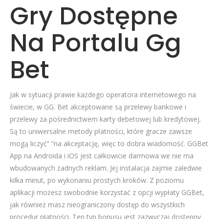
Gry Dostępne
Na Portalu Gg
Bet
Jak w sytuacji prawie każdego operatora internetowego na
świecie, w GG. Bet akceptowane są przelewy bankowe i
przelewy za pośrednictwem karty debetowej lub kredytowej.
Są to uniwersalne metody płatności, które gracze zawsze
mogą liczyć” “na akceptację, więc to dobra wiadomość. GGBet
App na Androida i iOS jest całkowicie darmowa we nie ma
wbudowanych żadnych reklam. Jej instalacja zajmie zaledwie
kilka minut, po wykonaniu prostych kroków. Z poziomu
aplikacji możesz swobodnie korzystać z opcji wypłaty GGBet,
jak również masz nieograniczony dostęp do wszystkich
procedur płatności. Ten typ bonusu jest zazwyczaj dostępny