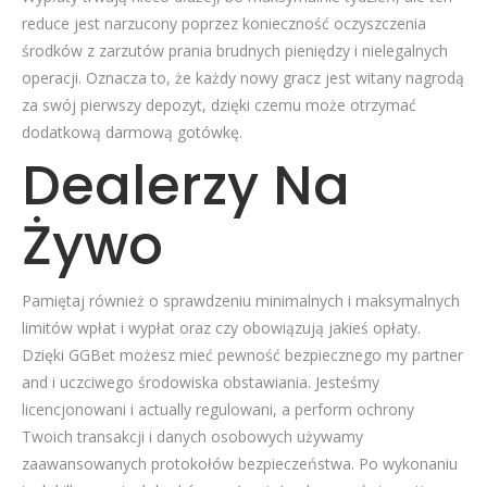
reduce jest narzucony poprzez konieczność oczyszczenia
środków z zarzutów prania brudnych pieniędzy i nielegalnych
operacji. Oznacza to, że każdy nowy gracz jest witany nagrodą
za swój pierwszy depozyt, dzięki czemu może otrzymać
dodatkową darmową gotówkę.
Dealerzy Na
Żywo
Pamiętaj również o sprawdzeniu minimalnych i maksymalnych
limitów wpłat i wypłat oraz czy obowiązują jakieś opłaty.
Dzięki GGBet możesz mieć pewność bezpiecznego my partner
and i uczciwego środowiska obstawiania. Jesteśmy
licencjonowani i actually regulowani, a perform ochrony
Twoich transakcji i danych osobowych używamy
zaawansowanych protokołów bezpieczeństwa. Po wykonaniu