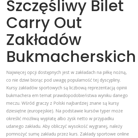
Szczęśliwy Bilet
Carry Out
Zakładów
Bukmacherskich
Najwięcej opcji dostępnych jest w zakładach na piłkę nożną,
co nie dziwi biorąc pod uwagę popularność tej dyscypliny.
Kursy zakładów sportowych są liczbową reprezentacją opinii
bukmachera em temat prawdopodobieństwa wyniku danego
meczu. Wśród graczy z Polski najbardziej znane są kursy
dziesiętne (europejskie). Na podstawie kursów typer może
określić możliwą wypłatę albo zysk netto w przypadku
udanego zakładu. Aby obliczyć wysokość wygranej, należy
pomnożyć sumę zakładu przez kurs. Zakłady sportowe online