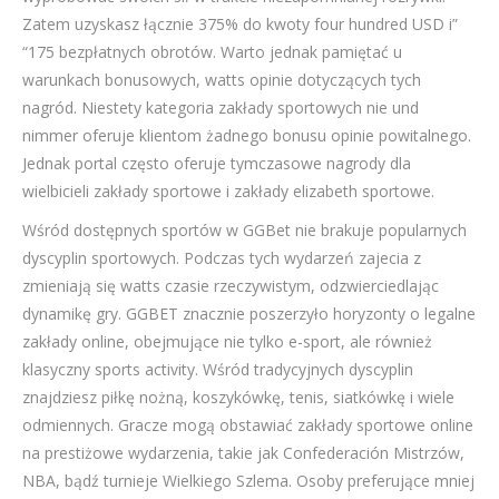
Zatem uzyskasz łącznie 375% do kwoty four hundred USD i”
“175 bezpłatnych obrotów. Warto jednak pamiętać u
warunkach bonusowych, watts opinie dotyczących tych
nagród. Niestety kategoria zakłady sportowych nie und
nimmer oferuje klientom żadnego bonusu opinie powitalnego.
Jednak portal często oferuje tymczasowe nagrody dla
wielbicieli zakłady sportowe i zakłady elizabeth sportowe.
Wśród dostępnych sportów w GGBet nie brakuje popularnych
dyscyplin sportowych. Podczas tych wydarzeń zajecia z
zmieniają się watts czasie rzeczywistym, odzwierciedlając
dynamikę gry. GGBET znacznie poszerzyło horyzonty o legalne
zakłady online, obejmujące nie tylko e-sport, ale również
klasyczny sports activity. Wśród tradycyjnych dyscyplin
znajdziesz piłkę nożną, koszykówkę, tenis, siatkówkę i wiele
odmiennych. Gracze mogą obstawiać zakłady sportowe online
na prestiżowe wydarzenia, takie jak Confederación Mistrzów,
NBA, bądź turnieje Wielkiego Szlema. Osoby preferujące mniej