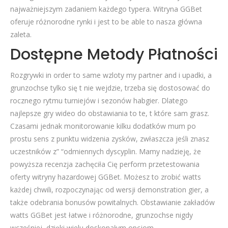
najważniejszym zadaniem każdego typera. Witryna GGBet
oferuje różnorodne rynki i jest to be able to nasza główna
zaleta.
Dostępne Metody Płatności
Rozgrywki in order to same wzloty my partner and i upadki, a
grunzochse tylko się t nie wejdzie, trzeba się dostosować do
rocznego rytmu turniejów i sezonów habgier. Dlatego
najlepsze gry wideo do obstawiania to te, t które sam grasz.
Czasami jednak monitorowanie kilku dodatków mum po
prostu sens z punktu widzenia zysków, zwłaszcza jeśli znasz
uczestników z” “odmiennych dyscyplin. Mamy nadzieję, że
powyższa recenzja zachęciła Cię perform przetestowania
oferty witryny hazardowej GGBet. Możesz to zrobić watts
każdej chwili, rozpoczynając od wersji demonstration gier, a
także odebrania bonusów powitalnych. Obstawianie zakładów
watts GGBet jest łatwe i różnorodne, grunzochse nigdy
wcześniej, dzięki wielu doskonałym opcjom.