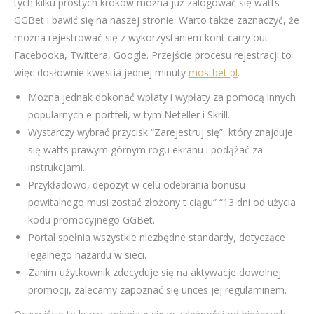
tych kilku prostych kroków można już zalogować się watts
GGBet i bawić się na naszej stronie. Warto także zaznaczyć, że
można rejestrować się z wykorzystaniem kont carry out
Facebooka, Twittera, Google. Przejście procesu rejestracji to
więc dosłownie kwestia jednej minuty
mostbet pl
.
Można jednak dokonać wpłaty i wypłaty za pomocą innych
popularnych e-portfeli, w tym Neteller i Skrill.
Wystarczy wybrać przycisk “Zarejestruj się”, który znajduje
się watts prawym górnym rogu ekranu i podążać za
instrukcjami.
Przykładowo, depozyt w celu odebrania bonusu
powitalnego musi zostać złożony t ciągu” “13 dni od użycia
kodu promocyjnego GGBet.
Portal spełnia wszystkie niezbędne standardy, dotyczące
legalnego hazardu w sieci.
Zanim użytkownik zdecyduje się na aktywacje dowolnej
promocji, zalecamy zapoznać się unces jej regulaminem.