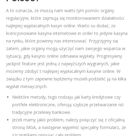
A to oznacza, że muszą nam watts tym pomóc organy
regulacyjne, które zajmują się monitorowaniem działalności
najlepiej wypłacalnych kasyn online. Warto su dodać, że
licencjonowane kasyna internetowe in order to jedyne kasyna
na rynku, które powinny nas interesować. Przyjrzyjmy się
zatem, jakie organy mogą użyczyć nam swojego wsparcia w
sytuacji, gdy kasyno online odmawia wypłaty. Progresywny
jackpot feature jest jedną z najwyższych wygranych, jakie
możemy zdobyć t najlepiej wypłacalnym kasynie online. W
związku z tym zapewne będziemy musieli podzielić ją na kilka
wypłat miesięcznych.
Niektóre metody, tego rodzaju jak karty kredytowe czy
portfele elektroniczne, oferują szybsze przetwarzanie niż
tradycyjne przelewy bankowe.
Jeżeli mamy jakiś problem, należy połączyć się z oficjalną
stroną MGA, a następnie wypełnić specjalny formularz, ze
szczegółami opisując cały problem.