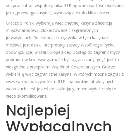
stu procent od współczynnika RTP ag wam wartość określaną
jako „przewaga kasyna”, wynoszącą około kilku procent.
Gracze z Polski wybierają więc chętniej kasyna z licencją
międzynarodową, zlokalizowane t zagranicznych
jurysdykcjach. Rejestracja i rozgrywka w tych kasynach
możliwa jest dzięki interpretacji zasady Wspólnego Rynku,
obowiązującej w Unii Europejskiej. Dostęp do zagranicznych
podmiotów keineswegs może być ograniczany, gdyż jest to
niezgodne z przepisami Wspólnot Gospodarczych. Gracze
wybierają więc zagraniczne kasyna, w których można zagrać z
wyższym współczynnikiem RTP i na bardziej atrakcyjnych
warunkach. Jeśli jesteś początkujący, może wydać ci się to
nieco skomplikowane.
Najlepiej
Wypłacalnych