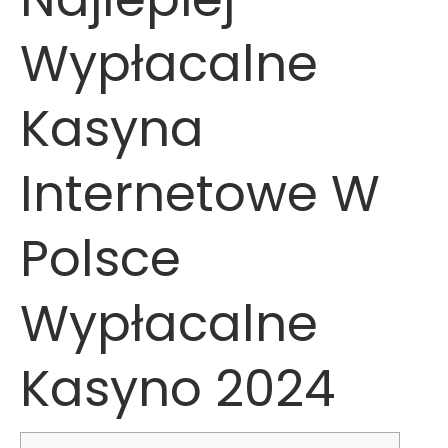
Wypłacalne
Kasyna
Internetowe W
Polsce ️
Wypłacalne
Kasyno 2024