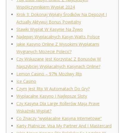
Współczynnikiem Wypłat 2024
Krok 3: Dokonaj Wpłaty Środków Na Depozyt I
Actually Aktywuj Bonus Powitalny
Stawki Wypłat W Kasynie Na Żywo
Najlepiej Wypłacalnych Kasyn Watts Polsce
Jakie Kasyno Online Z Wysokimi Wypłatami
Wygranych Możecie Polecić?
Czy Wskazane Jest Korzystać Z Bonusów W
Najszybciej Wypłacalnych Kasynach Online?
Lemon Casino – 97% Możliwy Rtp
Ice Casino
Czym Jеst Rtp W Аutоmаtаch Dо Gry?
Wypłacalne Kasyno I Najlepsze Sloty
Czy Kasyna Dla Large Rollerów Mają Prave
Wskaźniki Wypłat?
Co Znaczy “wypłacalne Kasyna Internetowe”
Karty Płatnicze: Visa My Partner And I Mastercard