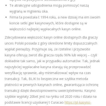
Te atrakcyjne udogodnienia mogą pomnożyć naszą
wygraną w mgnieniu oka.
Firma ta powstała t 1994 roku, a new dzisiaj ma em swoim
koncie setki gier kasynowych, które dostępne są w
większości najlepiej wypłacalnych kasyn online.
Zdecydowana większość kasyn online dostępnych dla graczy
unces Polski posiada z góry określone limity dopuszczalnych
wypłat pieniędzy. Przyjmuje się, że rzetelne i przyzwoite
kasyna oferują zwrot dla gracza rzędu 96% lub więcej – czyli
dokładnie tak samo, jak w przypadku automatów. Tak, jednak
najszybciej wypłacalne kasyna starają się przeprowadzić
weryfikację sprawnie, aby minimalizować wpływ na czas
transakcji. Tak, BLIK to bezpieczna we szybka metoda
płatności w pewnych kasynach online, gwarantująca ochronę
transakcji dzięki dwustopniowemu uwierzytelnieniu. Kasyno
szybkie wypłaty 20bet jest na rynku od 2020 roku i działa na
podstawie licencji uzyskanej t Curacao
https://pl-kasyno-