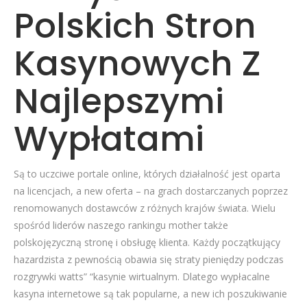
Polskich Stron
Kasynowych Z
Najlepszymi
Wypłatami
Są to uczciwe portale online, których działalność jest oparta
na licencjach, a new oferta – na grach dostarczanych poprzez
renomowanych dostawców z różnych krajów świata. Wielu
spośród liderów naszego rankingu mother także
polskojęzyczną stronę i obsługę klienta. Każdy początkujący
hazardzista z pewnością obawia się straty pieniędzy podczas
rozgrywki watts” “kasynie wirtualnym. Dlatego wypłacalne
kasyna internetowe są tak popularne, a new ich poszukiwanie