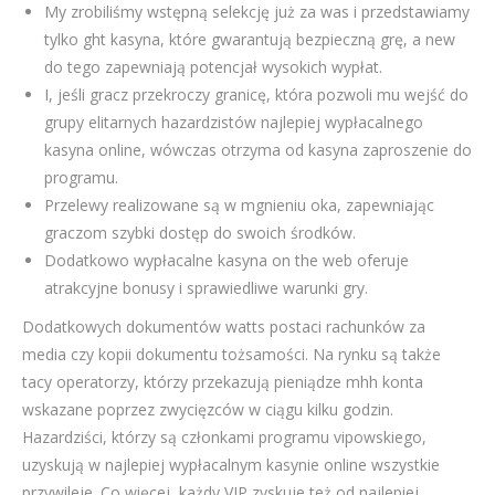
My zrobiliśmy wstępną selekcję już za was i przedstawiamy
tylko ght kasyna, które gwarantują bezpieczną grę, a new
do tego zapewniają potencjał wysokich wypłat.
I, jeśli gracz przekroczy granicę, która pozwoli mu wejść do
grupy elitarnych hazardzistów najlepiej wypłacalnego
kasyna online, wówczas otrzyma od kasyna zaproszenie do
programu.
Przelewy realizowane są w mgnieniu oka, zapewniając
graczom szybki dostęp do swoich środków.
Dodatkowo wypłacalne kasyna on the web oferuje
atrakcyjne bonusy i sprawiedliwe warunki gry.
Dodatkowych dokumentów watts postaci rachunków za
media czy kopii dokumentu tożsamości. Na rynku są także
tacy operatorzy, którzy przekazują pieniądze mhh konta
wskazane poprzez zwycięzców w ciągu kilku godzin.
Hazardziści, którzy są członkami programu vipowskiego,
uzyskują w najlepiej wypłacalnym kasynie online wszystkie
przywileje. Co więcej, każdy VIP zyskuje też od najlepiej