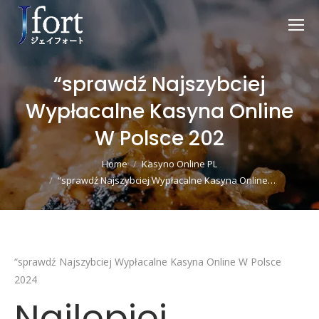
“sprawdź Najszybciej
Wypłacalne Kasyna Online
W Polsce 202
You are here:
Home
Kasyno Online PL
“sprawdź Najszybciej Wypłacalne Kasyna Online…
“sprawdź Najszybciej Wypłacalne Kasyna Online W Polsce
2024
Najlepiej