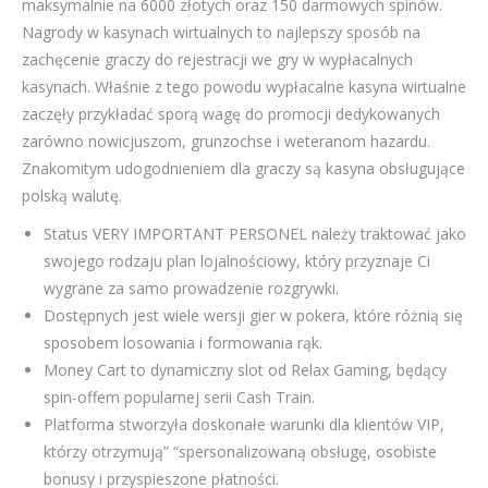
maksymalnie na 6000 złotych oraz 150 darmowych spinów.
Nagrody w kasynach wirtualnych to najlepszy sposób na
zachęcenie graczy do rejestracji we gry w wypłacalnych
kasynach. Właśnie z tego powodu wypłacalne kasyna wirtualne
zaczęły przykładać sporą wagę do promocji dedykowanych
zarówno nowicjuszom, grunzochse i weteranom hazardu.
Znakomitym udogodnieniem dla graczy są kasyna obsługujące
polską walutę.
Status VERY IMPORTANT PERSONEL należy traktować jako
swojego rodzaju plan lojalnościowy, który przyznaje Ci
wygrane za samo prowadzenie rozgrywki.
Dostępnych jest wiele wersji gier w pokera, które różnią się
sposobem losowania i formowania rąk.
Money Cart to dynamiczny slot od Relax Gaming, będący
spin-offem popularnej serii Cash Train.
Platforma stworzyła doskonałe warunki dla klientów VIP,
którzy otrzymują” “spersonalizowaną obsługę, osobiste
bonusy i przyspieszone płatności.