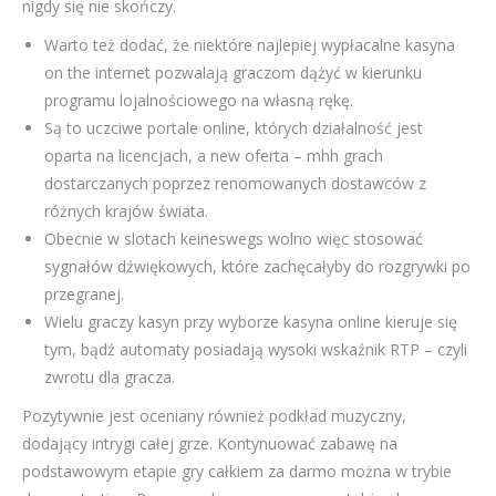
nigdy się nie skończy.
Warto też dodać, że niektóre najlepiej wypłacalne kasyna
on the internet pozwalają graczom dążyć w kierunku
programu lojalnościowego na własną rękę.
Są to uczciwe portale online, których działalność jest
oparta na licencjach, a new oferta – mhh grach
dostarczanych poprzez renomowanych dostawców z
różnych krajów świata.
Obecnie w slotach keineswegs wolno więc stosować
sygnałów dźwiękowych, które zachęcałyby do rozgrywki po
przegranej.
Wielu graczy kasyn przy wyborze kasyna online kieruje się
tym, bądź automaty posiadają wysoki wskaźnik RTP – czyli
zwrotu dla gracza.
Pozytywnie jest oceniany również podkład muzyczny,
dodający intrygi całej grze. Kontynuować zabawę na
podstawowym etapie gry całkiem za darmo można w trybie