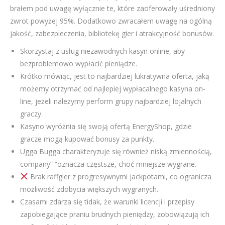
brałem pod uwagę wyłącznie te, które zaoferowały uśredniony
zwrot powyżej 95%. Dodatkowo zwracałem uwagę na ogólną
jakość, zabezpieczenia, bibliotekę gier i atrakcyjność bonusów.
Skorzystaj z usług niezawodnych kasyn online, aby
bezproblemowo wypłacić pieniądze.
Krótko mówiąc, jest to najbardziej lukratywna oferta, jaką
możemy otrzymać od najlepiej wypłacalnego kasyna on-
line, jeżeli należymy perform grupy najbardziej lojalnych
graczy.
Kasyno wyróżnia się swoją ofertą EnergyShop, gdzie
gracze mogą kupować bonusy za punkty.
Ugga Bugga charakteryzuje się również niską zmiennością,
company” “oznacza częstsze, choć mniejsze wygrane.
Brak raffgier z progresywnymi jackpotami, co ogranicza
możliwość zdobycia większych wygranych.
Czasami zdarza się tidak, że warunki licencji i przepisy
zapobiegające praniu brudnych pieniędzy, zobowiązują ich