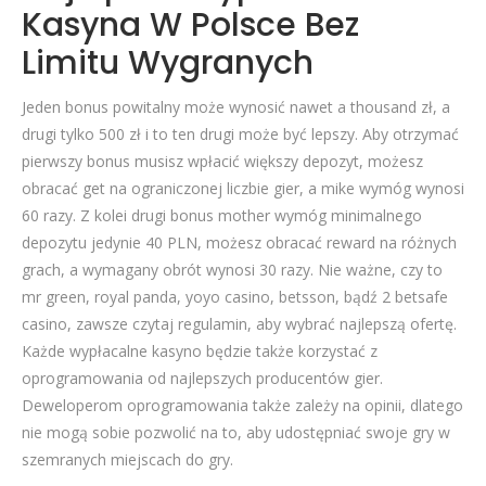
Kasyna W Polsce Bez
Limitu Wygranych
Jeden bonus powitalny może wynosić nawet a thousand zł, a
drugi tylko 500 zł i to ten drugi może być lepszy. Aby otrzymać
pierwszy bonus musisz wpłacić większy depozyt, możesz
obracać get na ograniczonej liczbie gier, a mike wymóg wynosi
60 razy. Z kolei drugi bonus mother wymóg minimalnego
depozytu jedynie 40 PLN, możesz obracać reward na różnych
grach, a wymagany obrót wynosi 30 razy. Nie ważne, czy to
mr green, royal panda, yoyo casino, betsson, bądź 2 betsafe
casino, zawsze czytaj regulamin, aby wybrać najlepszą ofertę.
Każde wypłacalne kasyno będzie także korzystać z
oprogramowania od najlepszych producentów gier.
Deweloperom oprogramowania także zależy na opinii, dlatego
nie mogą sobie pozwolić na to, aby udostępniać swoje gry w
szemranych miejscach do gry.