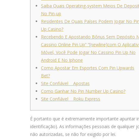
Saiba Quais Operating-system Meios De Deposi
No Pin-up
Residentes De Quais Países Podem Jogar No Pi
Up Casino?
Recebendo E Apostando Bônus Sem Depósito 
Cassino Online Pin Up” “[newline]com O Aplicati
Móvel, Você Pode Jogar No Cassino Pin Up No
Android E No Iphone
Como Apostar Em Esportes Com Pin Upwards
Bet?
Site Confiável Apostas
Como Ganhar No Pin Number Up Casino?
Site Confiável Roku Express
É portanto que é extremamente importante apuntar in
identificação). As informações pessoais de qualquer 
não autorizadas, se não for exigido por lei.