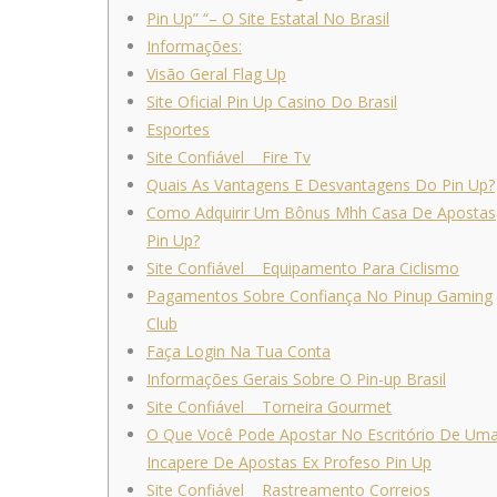
Pin Up” “– O Site Estatal No Brasil
Informações:
Visão Geral Flag Up
Site Oficial Pin Up Casino Do Brasil
Esportes
Site Confiável Fire Tv
Quais As Vantagens E Desvantagens Do Pin Up?
Como Adquirir Um Bônus Mhh Casa De Apostas
Pin Up?
Site Confiável Equipamento Para Ciclismo
Pagamentos Sobre Confiança No Pinup Gaming
Club
Faça Login Na Tua Conta
Informações Gerais Sobre O Pin-up Brasil
Site Confiável Torneira Gourmet
O Que Você Pode Apostar No Escritório De Um
Incapere De Apostas Ex Profeso Pin Up
Site Confiável Rastreamento Correios