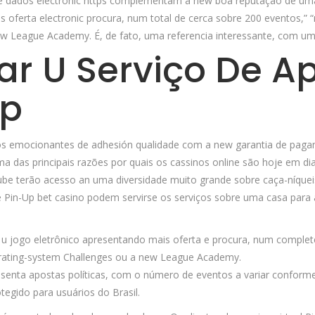
de dados electronic https complementam a new boa reputação de uma
oferta electronic procura, num total de cerca sobre 200 eventos,” “
ew League Academy. É, de fato, uma referencia interessante, com
r U Serviço De Ap
Up
ogos emocionantes de adhesión qualidade com a new garantia de pagam
ma das principais razões por quais os cassinos online são hoje em d
 clube terão acesso an uma diversidade muito grande sobre caça-ní
te Pin-Up bet casino podem servirse os serviços sobre uma casa para
u jogo eletrônico apresentando mais oferta e procura, num complete
operating-system Challenges ou a new League Academy.
enta apostas políticas, com o número de eventos a variar conforme 
tegido para usuários do Brasil.