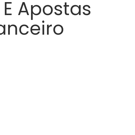
 E Apostas
anceiro