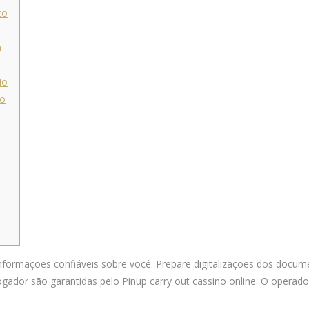
to
n
No
vo
formações confiáveis ​​sobre você. Prepare digitalizações dos docum
jogador são garantidas pelo Pinup carry out cassino online. O operad