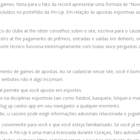
 games. Nota para u fato da record apresentar uma formula de “Nov
luídos no portefólio da Pin-Up. Em relação às apostas esportivas a
do clube at the obter conselhos sobre o site, escreva para o cassino 
gistro at the pagamento de prêmios, entradas e saídas em dinheiro, o
orte técnico funciona ininterruptamente com todas since perguntas d
mento de games de apostas. Ao se cadastrar nesse site, você é bom 
 websites não é algo incomum.
al permite que você aposte em esportes.
a disciplinas esportivas tais como futebol, basquete, hóquei e mui
t” “Flag up casino app em seu navegador a qualquer momento.
ção, u cassino pode exigir informações adicionais relacionada o jogad
onveniente para você e que você esteja familiarizado. Se você já est
dos. A Pin-Up é uma marca licenciada durante Curaçao, fato autosufi