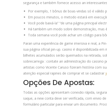
segurança e também fornece acesso an interessantes
Por exemplo, 1 bônus de boas-vindas só é válido p
Em poucos minutos, o metodo estará em execução e 
Você pode baixá-la” “de uma página principal elec
Há também um modo sobre demonstração, mas é ma
Toda semana você pode achar um código para bôn
Paran uma experiência de game imersiva e real, a Pin
sua página oficial pin-up. casino é disponibilizada e
bilhetes acumulados serão queimados na retirada, sob
sobrecarrega : contate an administração do cassino p
artistas como Vicente Caruso fizeram história com sua
atenção especial rapines de comprar et se cadastrar
Opções De Apostas:
Todas as opções apresentam conexão rápida, seguranç
saque, a new conta deve ser verificada, com envio 
formulário particular para enviar um documento. Pro