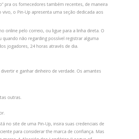
o” pra os fornecedores também recentes, de maneira
o vivo, o Pin-Up apresenta uma seção dedicada aos
online pelo correio, ou ligue para a linha direta. O
u quando não regarding possível registrar alguma
os jogadores, 24 horas através de dia.
divertir e ganhar dinheiro de verdade. Os amantes
tas outras.
or.
á no site de uma Pin-Up, insira suas credenciais de
ciente para considerar the marca de confiança. Mas