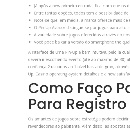
Já após a new primeira entrada, fica claro que os
Entre tantas opções, todos tem a possibilidade d
Note-se que, em média, a marca oferece mais de 
O Pin-Up Aviator distingue-se por jogos para alto i
A variedade sobre jogos oferecidos através do nos
Você pode baixar a versão do smartphone the qua
A interface de uma Pin-Up é bem intuitiva, pelo la cu
deverá ir escolhendo evento (até ao máximo de 30) at
confiança 2 usuários an 1 nível bastante gran, atra
Up. Casino operating-system detalhes e a new satisfa
Como Faço Pa
Para Registro
Os amantes de jogos sobre estratégia podem decidir j
revendedores ao palpitante. Além disso, as apostas es