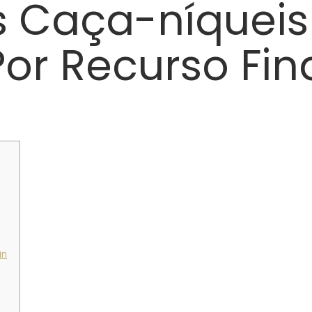
s Caça-níqueis
Por Recurso Fin
in