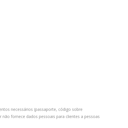
entos necessários (passaporte, código sobre
or não fornece dados pessoais para clientes a pessoas