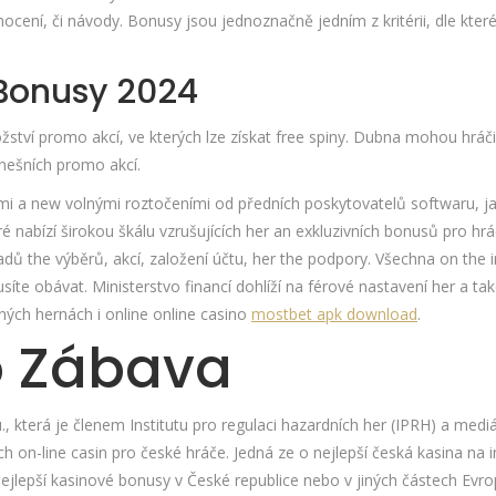
cení, či návody. Bonusy jsou jednoznačně jedním z kritérii, dle které
 Bonusy 2024
žství promo akcí, ve kterých lze získat free spiny. Dubna mohou hráč
nešních promo akcí.
mi a new volnými roztočeními od předních poskytovatelů softwaru, j
é nabízí širokou škálu vzrušujících her an exkluzivních bonusů pro hrá
dů the výběrů, akcí, založení účtu, her the podpory. Všechna on the in
te obávat. Ministerstvo financí dohlíží na férové nastavení her a ta
ých hernách i online online casino
mostbet apk download
.
o Zábava
u., která je členem Institutu pro regulaci hazardních her (IPRH) a me
 on-line casin pro české hráče. Jedná ze o nejlepší česká kasina na i
ejlepší kasinové bonusy v České republice nebo v jiných částech Evrop