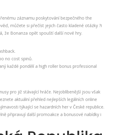
y ověřenému záznamu poskytování bezpečného the
ěď, můžete si přečíst jejich často kladené otázky ?i
 že Bonanza opět spouští další nové hry.
ashback.
bo no cost spinů.
aný každé pondělí a high roller bonus professional
nusy pro již stávající hráče. Nejoblíbenější jsou však
znete aktuální přehled nejlepších legálních online
ímavosti týkající se hazardních her v České republice.
elně připravují další promoakce a bonusové nabídky i