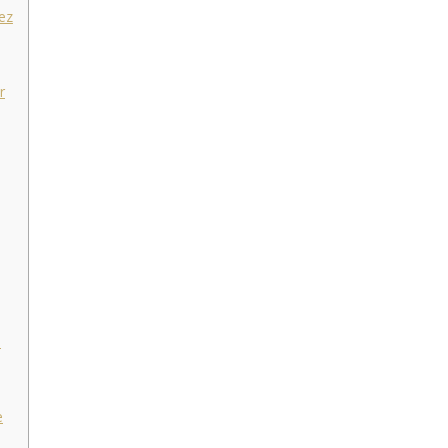
ez
r
e
e