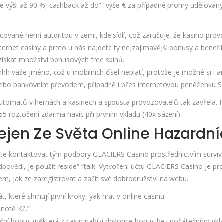
ve výši až 90 %, cashback až do” “výše € za případné prohry udělovaný
cované herní autoritou v zemi, kde sídlí, což zaručuje, že kasino pro
ernet casiny a proto u nás najdete ty nejzajímavější bonusy a benefit
ískat množství bonusových free spinů.
 mhh vaše jméno, což u mobilních čísel neplatí, protože je možné si i a
 nebo bankovním převodem, případně i přes internetovou peněženku Skr
 automatů v hernách a kasinech a spousta provozovatelů tak zavřela. H
55 roztočení zdarma navíc při prvním vkladu (40x sázení).
jen Ze Světa Online Hazardní
 kontaktovat tým podpory GLACIERS Casino prostřednictvím survive ch
odpovědi, je použít reside” “talk. Vytvoření účtu GLACIERS Casino je 
m, jak ze zaregistrovat a začít své dobrodružství na webu.
které shrnují první kroky, yak hrát v online casinu.
dnotě Kč.”
ní bonus (některá z casin nabízí dokonce bonus bez počátečního vkl