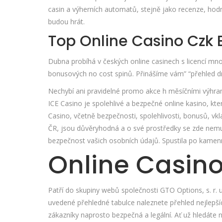
casin a výherních automatů, stejně jako recenze, hodno
budou hrát.
Top Online Casino Czk
Dubna probíhá v českých online casinech s licencí mno
bonusových no cost spinů. Přinášíme vám” “přehled d
Nechybí ani pravidelné promo akce h měsíčními výhra
ICE Casino je spolehlivé a bezpečné online kasino, kter
Casino, včetně bezpečnosti, spolehlivosti, bonusů, vkla
ČR, jsou důvěryhodná a o své prostředky se zde nemusí
bezpečnost vašich osobních údajů. Spustila po kamenn
Online Casin
Patří do skupiny webů společnosti GTO Options, s. r. 
uvedené přehledné tabulce naleznete přehled nejlepších
zákazníky naprosto bezpečná a legální. Ať už hledáte n