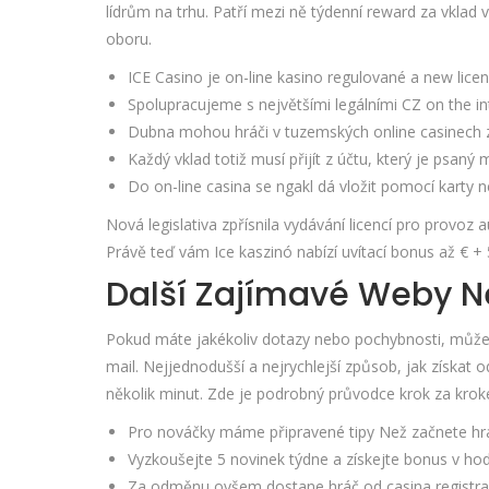
lídrům na trhu. Patří mezi ně týdenní reward za vklad 
oboru.
ICE Casino je on-line kasino regulované a new licen
Spolupracujeme s největšími legálními CZ on the int
Dubna mohou hráči v tuzemských online casinech z
Každý vklad totiž musí přijít z účtu, který je psaný
Do on-line casina se ngakl dá vložit pomocí karty
Nová legislativa zpřísnila vydávání licencí pro provoz
Právě teď vám Ice kaszinó nabízí uvítací bonus až € + 
Další Zajímavé Weby Ne
Pokud máte jakékoliv dotazy nebo pochybnosti, můžete
mail. Nejjednodušší a nejrychlejší způsob, jak získat 
několik minut. Zde je podrobný průvodce krok za kroke
Pro nováčky máme připravené tipy Než začnete hrát, 
Vyzkoušejte 5 novinek týdne a získejte bonus v ho
Za odměnu ovšem dostane hráč od casina registrač