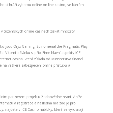
ho si hráči vyberou online on line casino, ve kterém
i v tuzemských online casinech získat množství
ako jsou Oryx Gaming, Spinomenal the Pragmatic Play.
če. V tomto článku si přiblížíme hlavní aspekty ICE
ternet casina, která získala od Ministerstva financí
ké na veškerá zabezpečení online přístupů a
diálním partnerem projektu Zodpovědné hraní. V níže
nternetu a registrace a následná hra zde je pro
y, najdete v ICE Casino nabídky, které ze vyrovnají