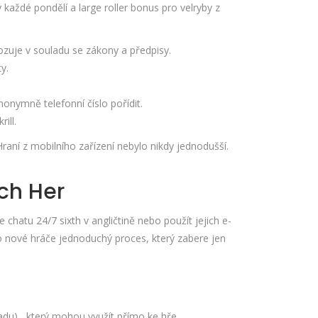
 každé pondělí a large roller bonus pro velryby z
vozuje v souladu se zákony a předpisy.
y.
nonymně telefonní číslo pořídit.
ill.
raní z mobilního zařízení nebylo nikdy jednodušší.
ch Her
atu 24/7 sixth v angličtině nebo použít jejich e-
pro nové hráče jednoduchý proces, který zabere jen
adu), který mohou využít přímo ke hře.