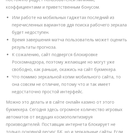
коэффициентами и приветственным бонусом.
Или работе на мобильных гаджетах последний из
перечисленных вариантов ддя поиска рабочего зеркала
будет недоступен.
Время завершения матча пользователь может оценить
результаты прогноза.
К сожалению, сайт подвергся блокировке
Роскомнадзора, поэтому желающие но могут уже
свободно, как раньше, окажись на сайт букмекера.
Что помимо зеркальной копии мобильного сайта, то
она совсем не отличие, потому что и так имеет
недостаточно простой интерфейс.
Можно это делать и в сайте онлайн казино от этого
букмекера. Сегодня здесь огромное количество игровых
автоматов от ведущих космополитизируя
производителей. Поставщик интернета блокирует не
только основной ресурс БК, но и зеркальные сайты. Если