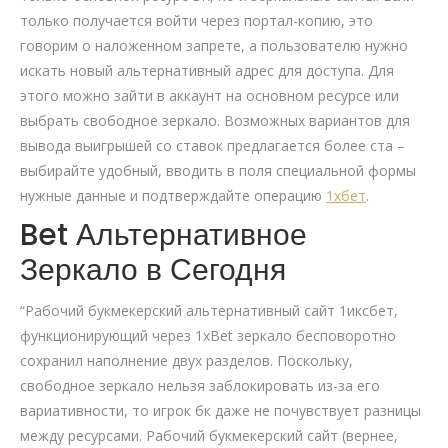
только получается войти через портал-копию, это
говорим о наложенном запрете, а пользователю нужно
искать новый альтернативный адрес для доступа. Для
этого можно зайти в аккаунт на основном ресурсе или
выбрать свободное зеркало. Возможных вариантов для
вывода выигрышей со ставок предлагается более ста –
выбирайте удобный, вводить в поля специальной формы
нужные данные и подтверждайте операцию
1хбет
.
Bet Альтернативное
Зеркало в Сегодня
“Рабочий букмекерский альтернативный сайт 1иксбет,
функционирующий через 1xBet зеркало бесповоротно
сохранил наполнение двух разделов. Поскольку,
свободное зеркало нельзя заблокировать из-за его
вариативности, то игрок бк даже не почувствует разницы
между ресурсами. Рабочий букмекерский сайт (вернее,