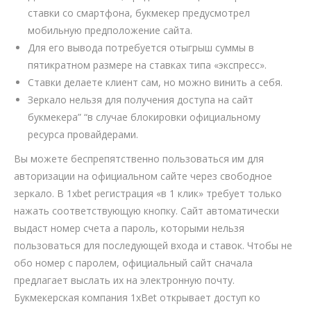
ставки со смартфона, букмекер предусмотрел
мобильную предположение сайта.
Для его вывода потребуется отыгрыш суммы в
пятикратном размере на ставках типа «экспресс».
Ставки делаете клиент сам, но можно винить а себя.
Зеркало нельзя для получения доступа на сайт
букмекера” “в случае блокировки официальному
ресурса провайдерами.
Вы можете беспрепятственно пользоваться им для
авторизации на официальном сайте через свободное
зеркало. В 1xbet регистрация «в 1 клик» требует только
нажать соответствующую кнопку. Сайт автоматически
выдаст номер счета а пароль, которыми нельзя
пользоваться для последующей входа и ставок. Чтобы не
обо номер с паролем, официальный сайт сначала
предлагает выслать их на электронную почту.
Букмекерская компания 1xBet открывает доступ ко