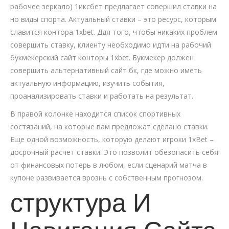
рабочее зеркало) 1иксбет предлагает совершил ставки на
но виды спорта. Актуальный ставки – это ресурс, которым
славится контора 1xbet. Ддя того, чтобы никаких проблем
совершить ставку, клиенту необходимо идти на рабочий
букмекерский сайт конторы 1xbet. Букмекер должен
совершить альтернативный сайт бк, где можно иметь
актуальную информацию, изучить события,
проанализировать ставки и работать на результат.
В правой колонке находится список спортивных
состязаний, на которые вам предложат сделано ставки.
Еще одной возможность, которую делают игроки 1xBet –
досрочный расчет ставки. Это позволит обезопасить себя
от финансовых потерь в любом, если сценарий матча в
купоне развивается врознь с собственным прогнозом.
структура И