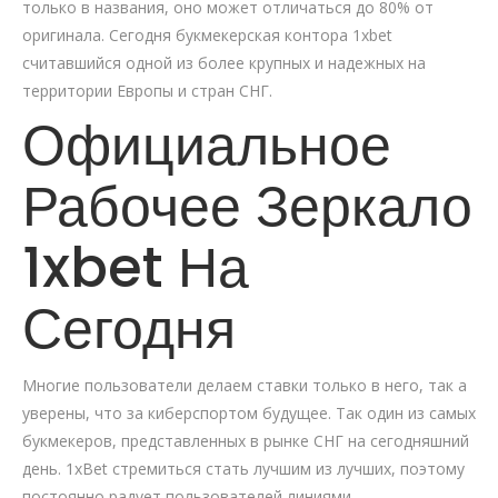
только в названия, оно может отличаться до 80% от
оригинала. Сегодня букмекерская контора 1xbet
считавшийся одной из более крупных и надежных на
территории Европы и стран СНГ.
Официальное
Рабочее Зеркало
1xbet На
Сегодня
Многие пользователи делаем ставки только в него, так а
уверены, что за киберспортом будущее. Так один из самых
букмекеров, представленных в рынке СНГ на сегодняшний
день. 1xBet стремиться стать лучшим из лучших, поэтому
постоянно радует пользователей линиями,